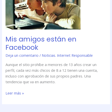
Facebook
Mis amigos están en
Facebook
Deja un comentario
/
Noticias. Internet Responsable
Aunque el sitio prohíbe a menores de 13 años crear un
perfil, cada vez más chicos de 8 a 12 tienen una cuenta,
incluso con aprobación de sus propios padres. Una
tendencia que va en aumento.
Leer más »