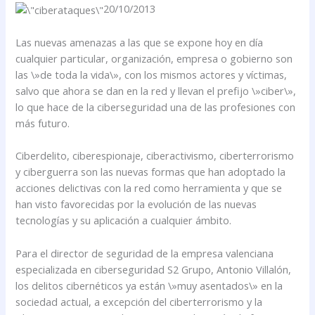
20/10/2013
Las nuevas amenazas a las que se expone hoy en día
cualquier particular, organización, empresa o gobierno son
las \»de toda la vida\», con los mismos actores y víctimas,
salvo que ahora se dan en la red y llevan el prefijo \»ciber\»,
lo que hace de la ciberseguridad una de las profesiones con
más futuro.
Ciberdelito, ciberespionaje, ciberactivismo, ciberterrorismo
y ciberguerra son las nuevas formas que han adoptado la
acciones delictivas con la red como herramienta y que se
han visto favorecidas por la evolución de las nuevas
tecnologías y su aplicación a cualquier ámbito.
Para el director de seguridad de la empresa valenciana
especializada en ciberseguridad S2 Grupo, Antonio Villalón,
los delitos cibernéticos ya están \»muy asentados\» en la
sociedad actual, a excepción del ciberterrorismo y la