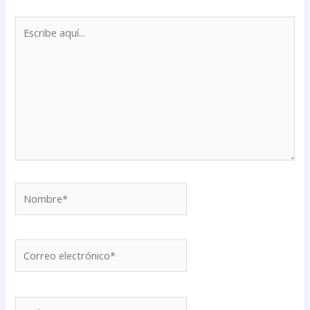
Escribe
aquí...
Nombre*
Correo
electrónico*
Web