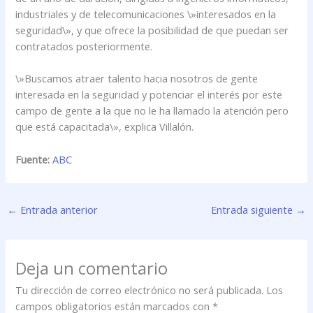
industriales y de telecomunicaciones \»interesados en la
seguridad\», y que ofrece la posibilidad de que puedan ser
contratados posteriormente.
\»Buscamos atraer talento hacia nosotros de gente
interesada en la seguridad y potenciar el interés por este
campo de gente a la que no le ha llamado la atención pero
que está capacitada\», explica Villalón.
Fuente:
ABC
←
Entrada anterior
Entrada siguiente
→
Deja un comentario
Tu dirección de correo electrónico no será publicada.
Los
campos obligatorios están marcados con
*