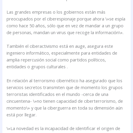
Las grandes empresas o los gobiernos están más
preocupados por el ciberespionaje porque ahora \»se espía
como hace 50 años, sólo que en vez de mandar a un grupo
de personas, mandan un virus que recoge la información\».
También el ciberactivismo está en auge, asegura este
ingeniero informático, especialmente para entidades de
amplia repercusión social como partidos políticos,
entidades o grupos culturales .
En relación al terrorismo cibernético ha asegurado que los
servicios secretos transmiten que de momento los grupos
terroristas identificados en el mundo -cerca de una
cincuentena- \»no tienen capacidad de ciberterrorismo, de
momento\» y que la ciberguerra en toda su dimensión aún
está por llegar.
\»La novedad es la incapacidad de identificar el origen de