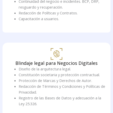
Continuidad del negocio e incidentes. BCP, DRP,
resguardo y recuperación.
Redacción de Políticas y Contratos.
Capacitación a usuarios.
Blindaje legal para Negocios Digitales
Diseño de la arquitectura legal.
Constitución societaria y protección contractual.
Protección de Marcas y Derechos de Autor.
Redacción de Términos y Condiciones y Políticas de
Privacidad.
Registro de las Bases de Datos y adecuación a la
Ley 25.326.