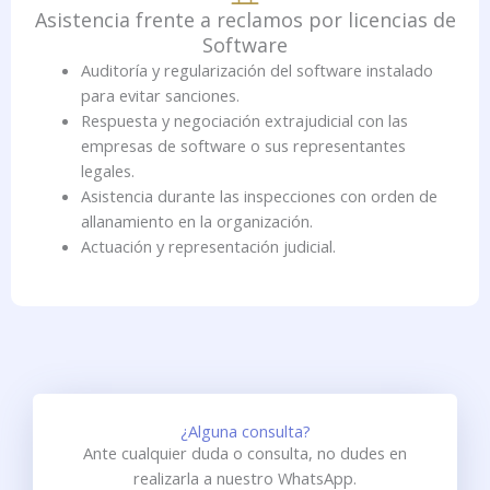
Asistencia frente a reclamos por licencias de
Software
Auditoría y regularización del software instalado
para evitar sanciones.
Respuesta y negociación extrajudicial con las
empresas de software o sus representantes
legales.
Asistencia durante las inspecciones con orden de
allanamiento en la organización.
Actuación y representación judicial.
¿Alguna consulta?
Ante cualquier duda o consulta, no dudes en
realizarla a nuestro WhatsApp.