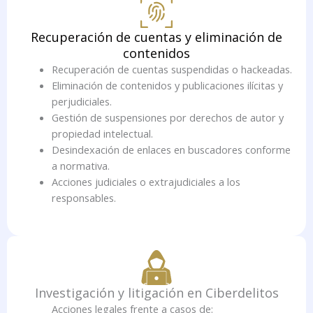
Recuperación de cuentas y eliminación de
contenidos
Recuperación de cuentas suspendidas o hackeadas.
Eliminación de contenidos y publicaciones ilícitas y
perjudiciales.
Gestión de suspensiones por derechos de autor y
propiedad intelectual.
Desindexación de enlaces en buscadores conforme
a normativa.
Acciones judiciales o extrajudiciales a los
responsables.
Investigación y litigación en Ciberdelitos
Acciones legales frente a casos de: