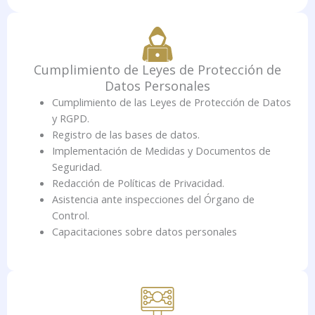
Cumplimiento de Leyes de Protección de
Datos Personales
Cumplimiento de las Leyes de Protección de Datos
y RGPD.
Registro de las bases de datos.
Implementación de Medidas y Documentos de
Seguridad.
Redacción de Políticas de Privacidad.
Asistencia ante inspecciones del Órgano de
Control.
Capacitaciones sobre datos personales