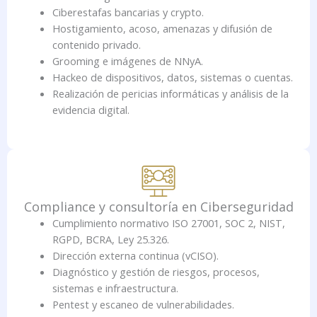
Ciberestafas bancarias y crypto.
Hostigamiento, acoso, amenazas y difusión de
contenido privado.
Grooming e imágenes de NNyA.
Hackeo de dispositivos, datos, sistemas o cuentas.
Realización de pericias informáticas y análisis de la
evidencia digital.
Compliance y consultoría en Ciberseguridad
Cumplimiento normativo ISO 27001, SOC 2, NIST,
RGPD, BCRA, Ley 25.326.
Dirección externa continua (vCISO).
Diagnóstico y gestión de riesgos, procesos,
sistemas e infraestructura.
Pentest y escaneo de vulnerabilidades.