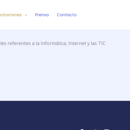
citaciones
Prensa
Contacto
les referentes a la Informática, Internet y las TIC