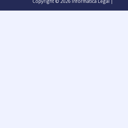
Copyright © 2026 Informática Legal |