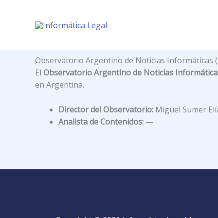
Ir
al
contenido
Observatorio Argentino de Noticias Informáticas 
El
Observatorio Argentino de Noticias Informática
en Argentina.
Director del Observatorio:
Miguel Sumer Elí
Analista de Contenidos:
—