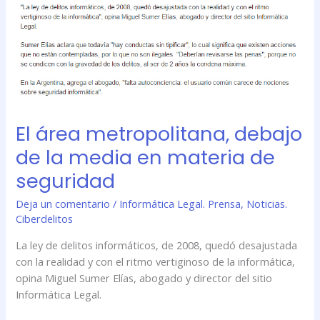
de
seguridad
El área metropolitana, debajo
de la media en materia de
seguridad
Deja un comentario
/
Informática Legal. Prensa
,
Noticias.
Ciberdelitos
La ley de delitos informáticos, de 2008, quedó desajustada
con la realidad y con el ritmo vertiginoso de la informática,
opina Miguel Sumer Elías, abogado y director del sitio
Informática Legal.