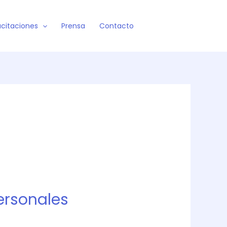
citaciones
Prensa
Contacto
ersonales