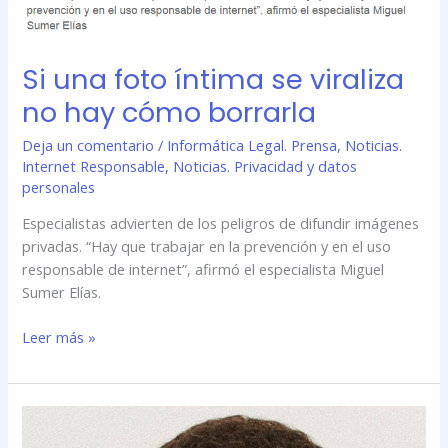
Si una foto íntima se viraliza
no hay cómo borrarla
Deja un comentario
/
Informática Legal. Prensa
,
Noticias.
Internet Responsable
,
Noticias. Privacidad y datos
personales
Especialistas advierten de los peligros de difundir imágenes
privadas. “Hay que trabajar en la prevención y en el uso
responsable de internet”, afirmó el especialista Miguel
Sumer Elías.
Leer más »
Uno
es