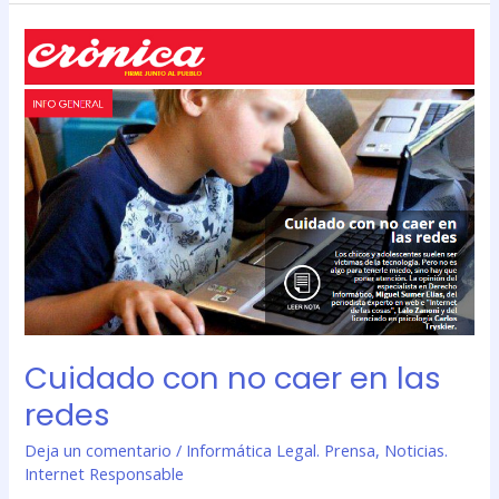
Cuidado
con
no
caer
en
las
redes
Cuidado con no caer en las
redes
Deja un comentario
/
Informática Legal. Prensa
,
Noticias.
Internet Responsable