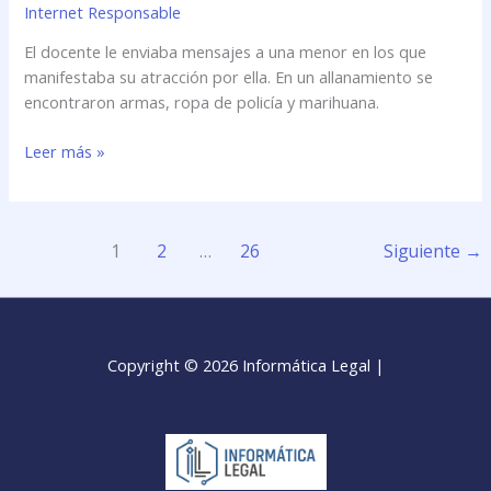
Internet Responsable
El docente le enviaba mensajes a una menor en los que
manifestaba su atracción por ella. En un allanamiento se
encontraron armas, ropa de policía y marihuana.
Leer más »
1
2
…
26
Siguiente
→
Copyright © 2026 Informática Legal |