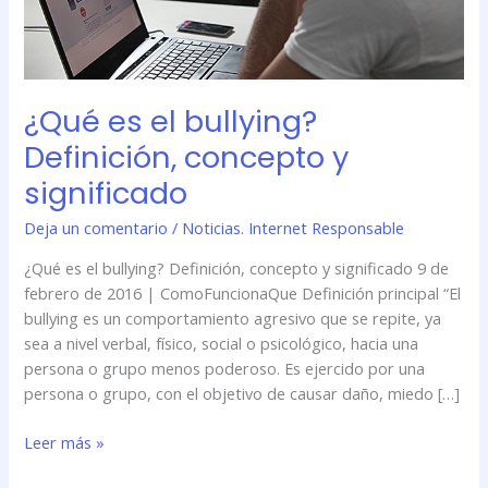
¿Qué es el bullying?
Definición, concepto y
significado
Deja un comentario
/
Noticias. Internet Responsable
¿Qué es el bullying? Definición, concepto y significado 9 de
febrero de 2016 | ComoFuncionaQue Definición principal “El
bullying es un comportamiento agresivo que se repite, ya
sea a nivel verbal, físico, social o psicológico, hacia una
persona o grupo menos poderoso. Es ejercido por una
persona o grupo, con el objetivo de causar daño, miedo […]
Leer más »