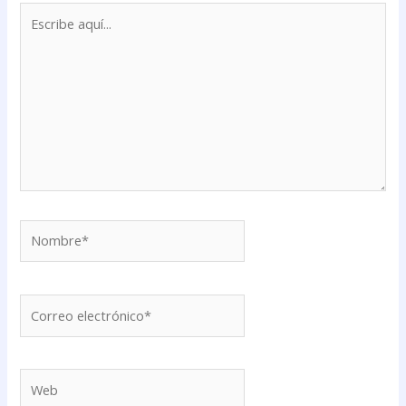
Escribe
aquí...
Nombre*
Correo
electrónico*
Web