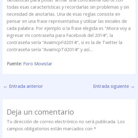
todas esas características y recordarlas sin problemas y sin
necesidad de anotarlas. Una de esas reglas consiste en
pensar en una frase representativa y utilizar las iniciales de
cada palabra. Por ejemplo si la frase elegida es “Ahora voy a
ingresar mi contraseña para Facebook del 2014!”, la
contraseña sería “AvaimcpFd2014!”, si es la de Twitter la
contraseña sería “AvaimcpTd2014!” y así…
Fuente:
Foro Movistar
←
Entrada anterior
Entrada siguiente
→
Deja un comentario
Tu dirección de correo electrónico no será publicada.
Los
campos obligatorios están marcados con
*