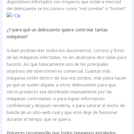
dispositivos infectados con troyanos que están a merced
del delincuente se los conoce como “red zombie” o “botnet”.
¿Y para qué un delincuente quiere controlar tantas
máquinas?
Si bien podrían leer todos los documentos, correos y fotos
de las máquinas infectadas, no les alcanzaría diez vidas para
hacerlo. Así que básicamente uno de los principales
objetivos del cibercrimen es comercial. Cuantas más
máquinas estén dentro de esa red zombie, más plata hacen
ya que se suelen alquilar a otros delincuentes para que
cierto producto sea distribuido masivamente por las
máquinas controladas, o para espiar información
confidencial y después venderla, o para saturar el ancho de
banda de un sitio web rival y que este deje de funcionar
durante el tiempo que se quiera.
Entonces recomendás que todos tengamos instalados