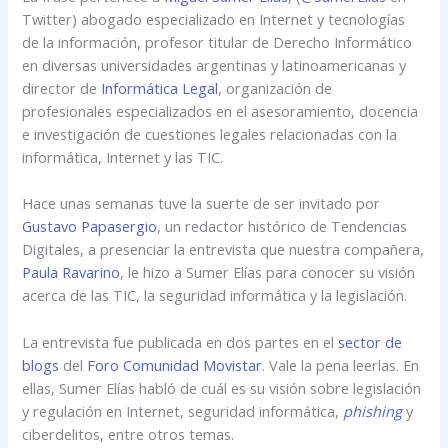
Twitter) abogado especializado en Internet y tecnologías
de la información, profesor titular de Derecho Informático
en diversas universidades argentinas y latinoamericanas y
director de
Informática Legal
, organización de
profesionales especializados en el asesoramiento, docencia
e investigación de cuestiones legales relacionadas con la
informática, Internet y las TIC.
Hace unas semanas tuve la suerte de ser invitado por
Gustavo Papasergio
, un redactor histórico de Tendencias
Digitales, a presenciar la entrevista que nuestra compañera,
Paula Ravarino
, le hizo a Sumer Elías para conocer su visión
acerca de las TIC, la seguridad informática y la legislación.
La entrevista fue publicada en dos partes en el
sector de
blogs
del
Foro Comunidad Movistar
. Vale la pena leerlas. En
ellas, Sumer Elías habló de cuál es su visión sobre legislación
y regulación en Internet, seguridad informática,
phishing
y
ciberdelitos, entre otros temas.