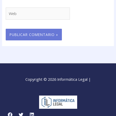
Web
Copyright © 2026 Informática Legal |