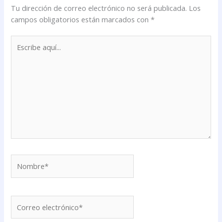
Tu dirección de correo electrónico no será publicada.
Los
campos obligatorios están marcados con
*
Escribe
aquí...
Nombre*
Correo
electrónico*