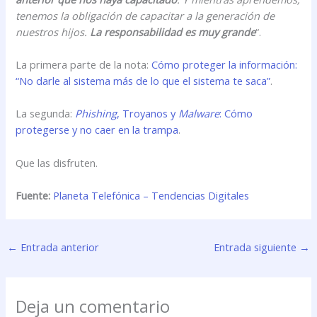
tenemos la obligación de capacitar a la generación de
nuestros hijos.
La responsabilidad es muy grande
“.
La primera parte de la nota:
Cómo proteger la información:
“No darle al sistema más de lo que el sistema te saca”
.
La segunda:
Phishing
, Troyanos y
Malware
: Cómo
protegerse y no caer en la trampa
.
Que las disfruten.
Fuente:
Planeta Telefónica – Tendencias Digitales
←
Entrada anterior
Entrada siguiente
→
Deja un comentario