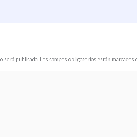
o será publicada.
Los campos obligatorios están marcados