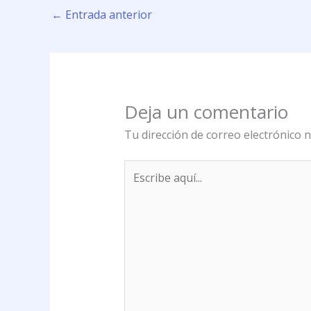
←
Entrada anterior
Deja un comentario
Tu dirección de correo electrónico n
Escribe
aquí...