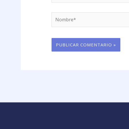
Nombre*