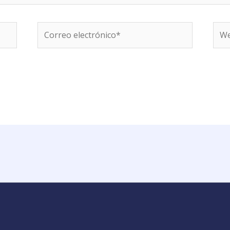
Correo
We
electrónico*