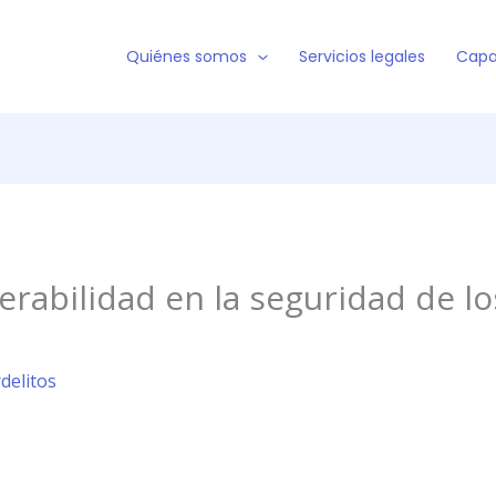
Quiénes somos
Servicios legales
Capa
rabilidad en la seguridad de lo
rdelitos