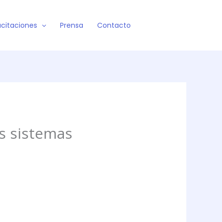
citaciones
Prensa
Contacto
s sistemas