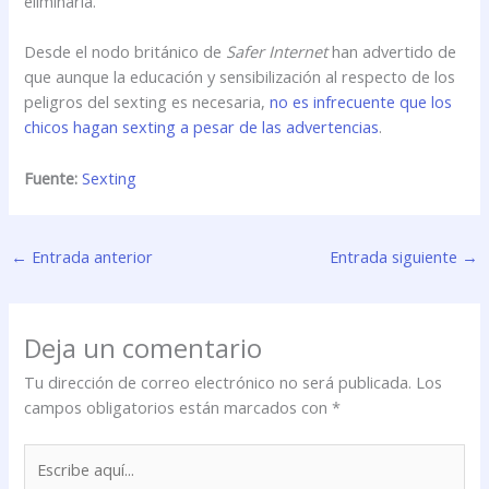
eliminarla.
Desde el nodo británico de
Safer Internet
han advertido de
que aunque la educación y sensibilización al respecto de los
peligros del sexting es necesaria,
no es infrecuente que los
chicos hagan sexting a pesar de las advertencias
.
Fuente:
Sexting
←
Entrada anterior
Entrada siguiente
→
Deja un comentario
Tu dirección de correo electrónico no será publicada.
Los
campos obligatorios están marcados con
*
Escribe
aquí...