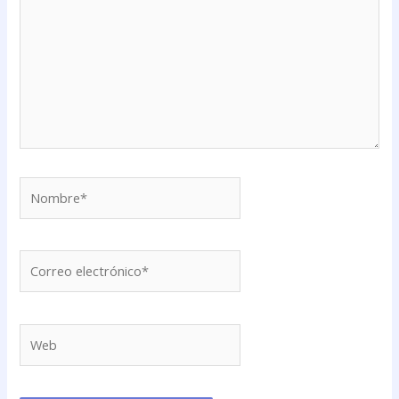
Nombre*
Correo
electrónico*
Web