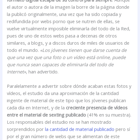
el autor o autora de la imagen la borre de la página donde
la publicó originalmente, una vez que ha sido copiada y
redifundida por webs porno que se nutren de ellas, se
vuelve virtualmente imposible eliminarla del todo de la Red,
pues de uno de estos webs pasa a decenas de otros
similares, a blogs, y a discos duros de miles de usuarios de
todo el mundo.
«Los jóvenes tienen que darse cuenta de
que una vez que una foto o un vídeo está online, puede
que nunca sean capaces de eliminarla del todo de
Internet»
, han advertido.
Paralelamente a advertir sobre dónde acaban estas fotos y
vídeos, el estudio da una aproximación de la cantidad
ingente de material de este tipo que los jóvenes publican
cada día en Internet, y de la
creciente presencia de vídeos
entre el material de sexting publicado
(41% en su muestra).
Los responsables del estudio no se han mostrado
sorprendidos por
la cantidad de material publicado
pero sí
por el gran número de webs que se alimentan de este