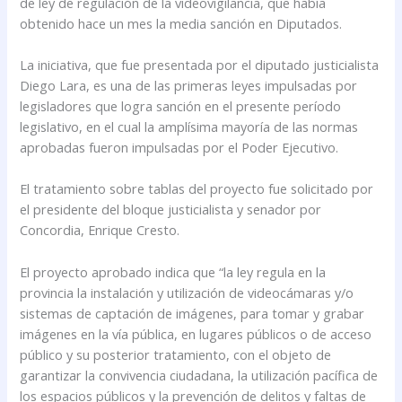
de ley de regulación de la videovigilancia, que había
obtenido hace un mes la media sanción en Diputados.
La iniciativa, que fue presentada por el diputado justicialista
Diego Lara, es una de las primeras leyes impulsadas por
legisladores que logra sanción en el presente período
legislativo, en el cual la amplísima mayoría de las normas
aprobadas fueron impulsadas por el Poder Ejecutivo.
El tratamiento sobre tablas del proyecto fue solicitado por
el presidente del bloque justicialista y senador por
Concordia, Enrique Cresto.
El proyecto aprobado indica que “la ley regula en la
provincia la instalación y utilización de videocámaras y/o
sistemas de captación de imágenes, para tomar y grabar
imágenes en la vía pública, en lugares públicos o de acceso
público y su posterior tratamiento, con el objeto de
garantizar la convivencia ciudadana, la utilización pacífica de
los espacios públicos y la prevención de delitos y faltas de