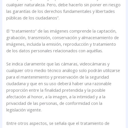
cualquier naturaleza. Pero, debe hacerlo sin poner en riesgo
las garantías de los derechos fundamentales y libertades
públicas de los ciudadanos”.
El “tratamiento” de las imágenes comprende la captación,
grabación, transmisión, conservación y almacenamiento de
imágenes, incluida la emisión, reproducción y tratamiento
de los datos personales relacionados con aquéllas.
Se indica claramente que las cámaras, videocámaras y
cualquier otro medio técnico análogo solo podrán utilizarse
para el mantenimiento y preservación de la seguridad
ciudadana y que en su uso deberá haber una razonable
proporción entre la finalidad pretendida y la posible
afectación al honor, a la imagen, a la intimidad y a la
privacidad de las personas, de conformidad con la
legislación vigente.
Entre otros aspectos, se señala que el tratamiento de