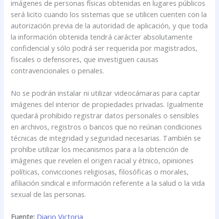
imágenes de personas físicas obtenidas en lugares públicos
será licito cuando los sistemas que se utilicen cuenten con la
autorización previa de la autoridad de aplicación, y que toda
la información obtenida tendrá carácter absolutamente
confidencial y sólo podrá ser requerida por magistrados,
fiscales o defensores, que investiguen causas
contravencionales o penales.
No se podrán instalar ni utilizar videocámaras para captar
imágenes del interior de propiedades privadas. Igualmente
quedará prohibido registrar datos personales o sensibles
en archivos, registros o bancos que no reúnan condiciones
técnicas de integridad y seguridad necesarias. También se
prohíbe utilizar los mecanismos para a la obtención de
imágenes que revelen el origen racial y étnico, opiniones
políticas, convicciones religiosas, filosóficas o morales,
afiliación sindical e información referente a la salud o la vida
sexual de las personas.
Fuente:
Diario Victoria