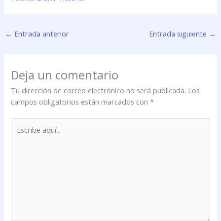
←
Entrada anterior
Entrada siguiente
→
Deja un comentario
Tu dirección de correo electrónico no será publicada.
Los
campos obligatorios están marcados con
*
Escribe
aquí...