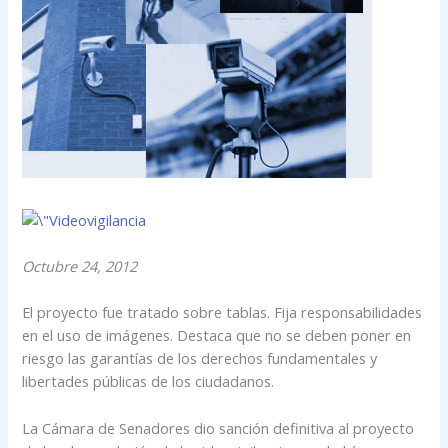
Octubre 24, 2012
El proyecto fue tratado sobre tablas. Fija responsabilidades
en el uso de imágenes. Destaca que no se deben poner en
riesgo las garantías de los derechos fundamentales y
libertades públicas de los ciudadanos.
La Cámara de Senadores dio sanción definitiva al proyecto