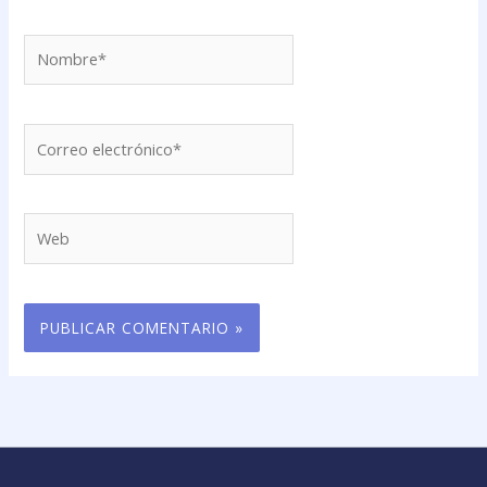
Nombre*
Correo
electrónico*
Web