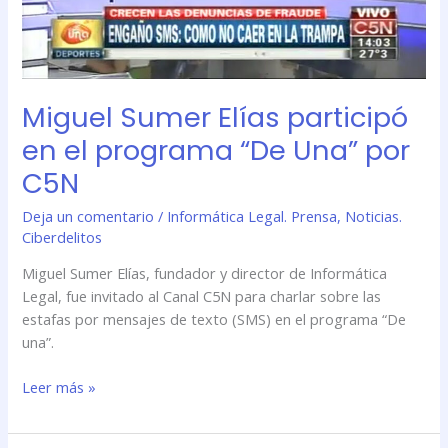
C5N
Miguel Sumer Elías participó
en el programa “De Una” por
C5N
Deja un comentario
/
Informática Legal. Prensa
,
Noticias.
Ciberdelitos
Miguel Sumer Elías, fundador y director de Informática
Legal, fue invitado al Canal C5N para charlar sobre las
estafas por mensajes de texto (SMS) en el programa “De
una”.
Leer más »