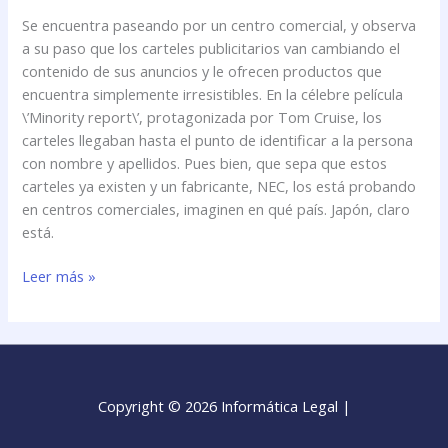
Se encuentra paseando por un centro comercial, y observa
a su paso que los carteles publicitarios van cambiando el
contenido de sus anuncios y le ofrecen productos que
encuentra simplemente irresistibles. En la célebre película
\’Minority report\’, protagonizada por Tom Cruise, los
carteles llegaban hasta el punto de identificar a la persona
con nombre y apellidos. Pues bien, que sepa que estos
carteles ya existen y un fabricante, NEC, los está probando
en centros comerciales, imaginen en qué país. Japón, claro
está.
Leer más »
Copyright © 2026 Informática Legal |