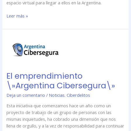
espacio virtual para llegar a ellos en la Argentina.
Leer más »
El
emprendimiento
\»Argentina
Cibersegura\»
El emprendimiento
\»Argentina Cibersegura\»
Deja un comentario
/
Noticias. Ciberdelitos
Esta iniciativa que comenzamos hace un año como un
proyecto de trabajo de un grupo de personas con las
mismas inquietudes, ha cobrado una dimensión que nos
llena de orgullo, y a la vez de responsabilidad para continuar