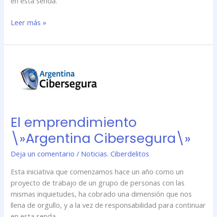
en esta senda.
Leer más »
El
emprendimiento
\»Argentina
Cibersegura\»
El emprendimiento
\»Argentina Cibersegura\»
Deja un comentario
/
Noticias. Ciberdelitos
Esta iniciativa que comenzamos hace un año como un
proyecto de trabajo de un grupo de personas con las
mismas inquietudes, ha cobrado una dimensión que nos
llena de orgullo, y a la vez de responsabilidad para continuar
en esta senda.