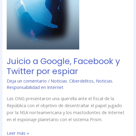
espiar
Juicio a Google, Facebook y
Twitter por espiar
Deja un comentario
/
Noticias. Ciberdelitos
,
Noticias.
Responsabilidad en Internet
Las ONG presentaron una querella ante el fiscal de la
República con el objetivo de desentrañar el papel jugado
por la NSA norteamericana y los mastodontes de Internet
en el espionaje planetario con el sistema Prism.
Leer más »