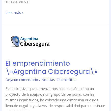
en esta senda.
Leer más »
El
emprendimiento
\»Argentina
Cibersegura\»
El emprendimiento
\»Argentina Cibersegura\»
Deja un comentario
/
Noticias. Ciberdelitos
Esta iniciativa que comenzamos hace un año como un
proyecto de trabajo de un grupo de personas con las
mismas inquietudes, ha cobrado una dimensión que nos
llena de orgullo, y a la vez de responsabilidad para continuar