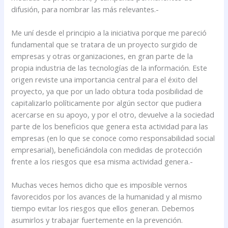
difusión, para nombrar las más relevantes.-
Me uní desde el principio a la iniciativa porque me pareció
fundamental que se tratara de un proyecto surgido de
empresas y otras organizaciones, en gran parte de la
propia industria de las tecnologías de la información. Este
origen reviste una importancia central para el éxito del
proyecto, ya que por un lado obtura toda posibilidad de
capitalizarlo políticamente por algún sector que pudiera
acercarse en su apoyo, y por el otro, devuelve a la sociedad
parte de los beneficios que genera esta actividad para las
empresas (en lo que se conoce como responsabilidad social
empresarial), beneficiándola con medidas de protección
frente a los riesgos que esa misma actividad genera.-
Muchas veces hemos dicho que es imposible vernos
favorecidos por los avances de la humanidad y al mismo
tiempo evitar los riesgos que ellos generan. Debemos
asumirlos y trabajar fuertemente en la prevención.