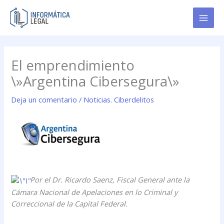
Ir
al
contenido
El emprendimiento
\»Argentina Cibersegura\»
Deja un comentario
/
Noticias. Ciberdelitos
Por el Dr. Ricardo Saenz, Fiscal General ante la
Cámara Nacional de Apelaciones en lo Criminal y
Correccional de la Capital Federal.