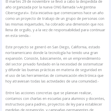
El martes 29 de noviembre se llevó a cabo la despedida de
año organizada por la nueva ONG llamada \»Argentina
Cibersegura\». Esta iniciativa que comenzamos hace un año
como un proyecto de trabajo de un grupo de personas con
las mismas inquietudes, ha cobrado una dimensión que nos
llena de orgullo, y a la vez de responsabilidad para continuar
en esta senda.-
Este proyecto se generó en San Diego, California, estado
norteamericano donde la tecnología ha tenido una gran
expansión. Consiste, básicamente, en un emprendimiento
del sector privado fundado en la necesidad de sistematizar
y difundir las buenas prácticas en materia de seguridad en
el uso de las herramientas de comunicación electrónica que
hoy atraviesan todas las actividades de una comunidad.-
Entre las acciones concretas que se planean realizar,
contamos con charlas en escuelas para alumnos y docentes,
instructivos para padres, proyectos de ley para establecer
medidas de prevención, y campañas permanentes de