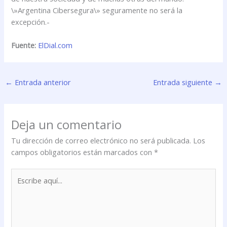
\»Argentina Cibersegura\» seguramente no será la
excepción.-
Fuente:
ElDial.com
←
Entrada anterior
Entrada siguiente
→
Deja un comentario
Tu dirección de correo electrónico no será publicada.
Los
campos obligatorios están marcados con
*
Escribe
aquí...