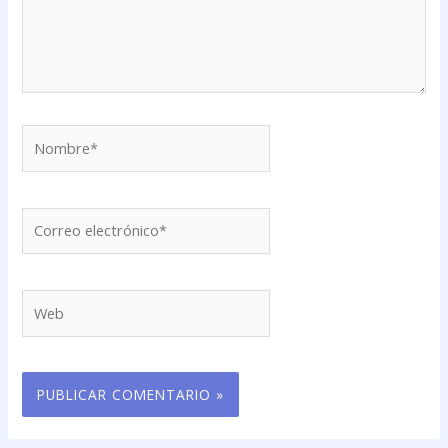
Nombre*
Correo
electrónico*
Web