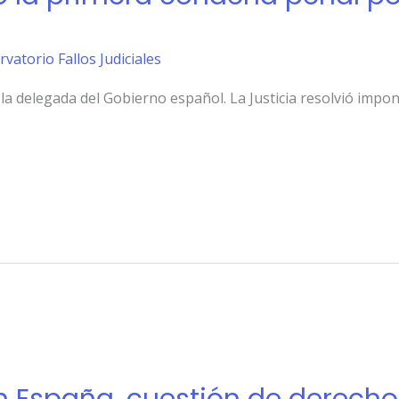
rvatorio Fallos Judiciales
 la delegada del Gobierno español. La Justicia resolvió impo