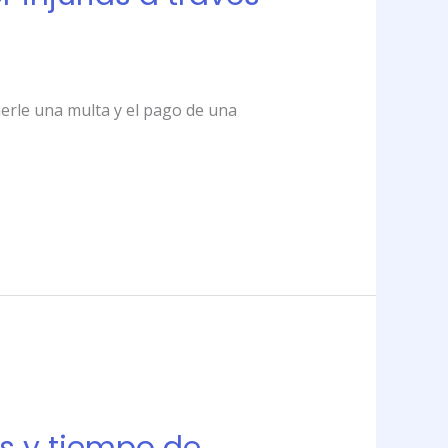
nerle una multa y el pago de una