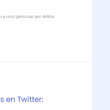
o a cinco personas por delitos
 en Twitter: