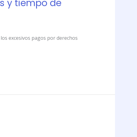
s y tiempo de
 y los excesivos pagos por derechos