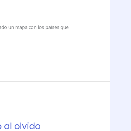
rado un mapa con los países que
 al olvido