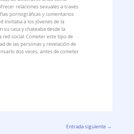
ofrecer relaciones sexuales a través
afías pornográficas y comentarios
d invitaba a los jóvenes de la
n su casa y chateaba desde la
 red social. Cometer este tipo de
ad de las personas y revelación de
ensarlo dos veces, antes de cometer
Entrada siguiente
→