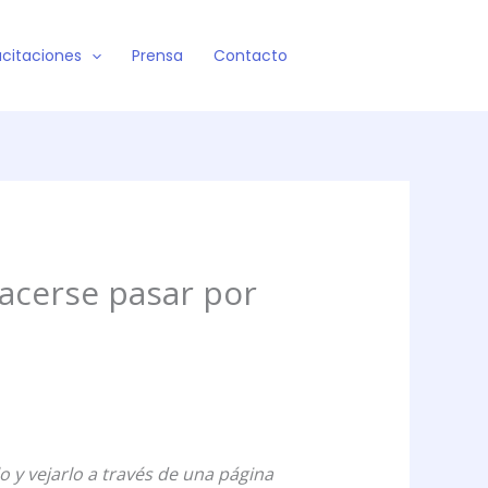
citaciones
Prensa
Contacto
acerse pasar por
o y vejarlo a través de una página