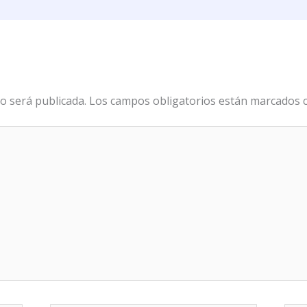
o será publicada.
Los campos obligatorios están marcados