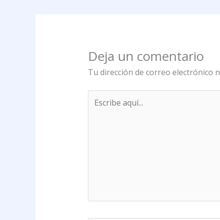
Deja un comentario
Tu dirección de correo electrónico n
Escribe
aquí...