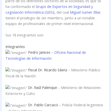
parte de los diferentes sectores de la sociedad, es que se
ha conformado el
Grupo de Expertos en Seguridad y
Legislación Informática (GESI)
, del cual
Miguel Sumer Elías
tienen el privilegio de ser miembro, junto a un notable
equipo de profesionales de primer nivel internacional.
Sus 18 integrantes son:
Integrantes
Pedro Janices
–
Oficina Nacional de
Tecnologías de Información
Fiscal Dr. Ricardo Sáenz
– Ministerio Público
Fiscal de la Nación
Dr. Raúl Palenque
– Ministerio de Relaciones
Exteriores y Culto
Dr. Pablo Carcacci
– Policía Federal Argentina