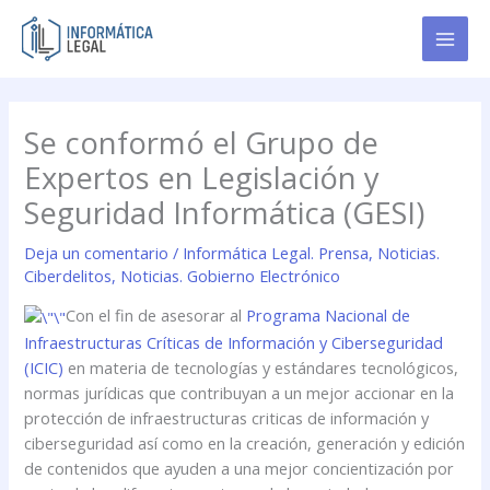
Ir
al
contenido
Se conformó el Grupo de
Expertos en Legislación y
Seguridad Informática (GESI)
Deja un comentario
/
Informática Legal. Prensa
,
Noticias.
Ciberdelitos
,
Noticias. Gobierno Electrónico
Con el fin de asesorar al
Programa Nacional de
Infraestructuras Críticas de Información y Ciberseguridad
(ICIC)
en materia de tecnologías y estándares tecnológicos,
normas jurídicas que contribuyan a un mejor accionar en la
protección de infraestructuras criticas de información y
ciberseguridad así como en la creación, generación y edición
de contenidos que ayuden a una mejor concientización por