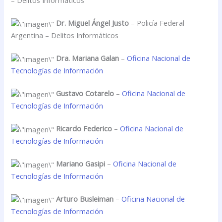
– Delitos Informáticos
Dr. Miguel Ángel Justo
– Policía Federal
Argentina – Delitos Informáticos
Dra. Mariana Galan
–
Oficina Nacional de
Tecnologías de Información
Gustavo Cotarelo
–
Oficina Nacional de
Tecnologías de Información
Ricardo Federico
–
Oficina Nacional de
Tecnologías de Información
Mariano Gasipi
–
Oficina Nacional de
Tecnologías de Información
Arturo Busleiman
–
Oficina Nacional de
Tecnologías de Información