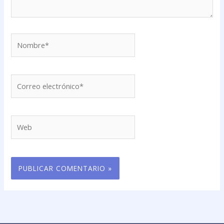
Nombre*
Correo
electrónico*
Web