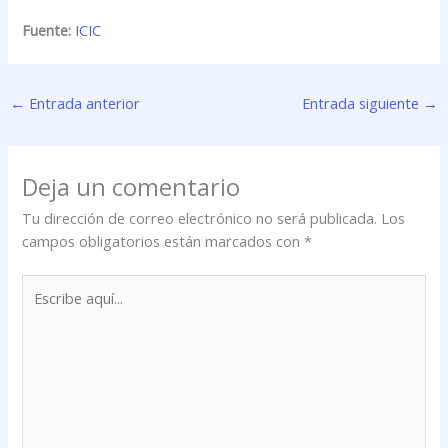
Fuente:
ICIC
←
Entrada anterior
Entrada siguiente
→
Deja un comentario
Tu dirección de correo electrónico no será publicada.
Los
campos obligatorios están marcados con
*
Escribe
aquí...