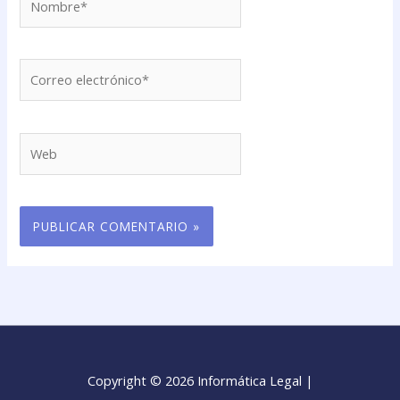
Correo
electrónico*
Web
Copyright © 2026 Informática Legal |