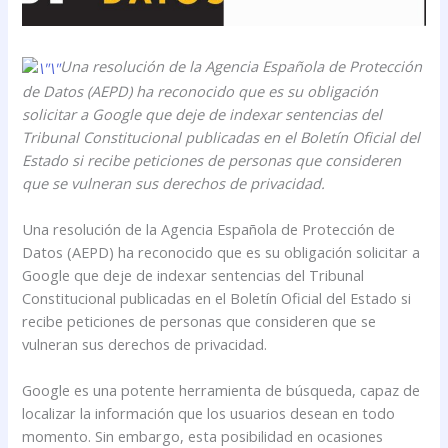
Una resolución de la Agencia Española de Protección
de Datos (AEPD) ha reconocido que es su obligación
solicitar a Google que deje de indexar sentencias del
Tribunal Constitucional publicadas en el Boletín Oficial del
Estado si recibe peticiones de personas que consideren
que se vulneran sus derechos de privacidad.
Una resolución de la Agencia Española de Protección de
Datos (AEPD) ha reconocido que es su obligación solicitar a
Google que deje de indexar sentencias del Tribunal
Constitucional publicadas en el Boletín Oficial del Estado si
recibe peticiones de personas que consideren que se
vulneran sus derechos de privacidad.
Google es una potente herramienta de búsqueda, capaz de
localizar la información que los usuarios desean en todo
momento. Sin embargo, esta posibilidad en ocasiones