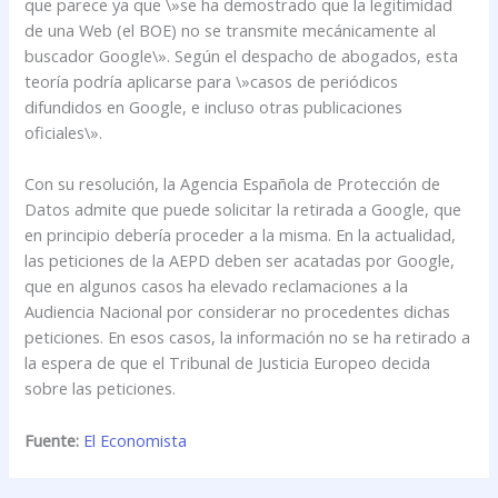
que parece ya que \»se ha demostrado que la legitimidad
de una Web (el BOE) no se transmite mecánicamente al
buscador Google\». Según el despacho de abogados, esta
teoría podría aplicarse para \»casos de periódicos
difundidos en Google, e incluso otras publicaciones
oficiales\».
Con su resolución, la Agencia Española de Protección de
Datos admite que puede solicitar la retirada a Google, que
en principio debería proceder a la misma. En la actualidad,
las peticiones de la AEPD deben ser acatadas por Google,
que en algunos casos ha elevado reclamaciones a la
Audiencia Nacional por considerar no procedentes dichas
peticiones. En esos casos, la información no se ha retirado a
la espera de que el Tribunal de Justicia Europeo decida
sobre las peticiones.
Fuente:
El Economista