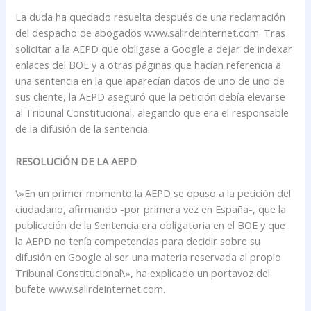
La duda ha quedado resuelta después de una reclamación
del despacho de abogados www.salirdeinternet.com. Tras
solicitar a la AEPD que obligase a Google a dejar de indexar
enlaces del BOE y a otras páginas que hacían referencia a
una sentencia en la que aparecían datos de uno de uno de
sus cliente, la AEPD aseguró que la petición debía elevarse
al Tribunal Constitucional, alegando que era el responsable
de la difusión de la sentencia.
RESOLUCIÓN DE LA AEPD
\»En un primer momento la AEPD se opuso a la petición del
ciudadano, afirmando -por primera vez en España-, que la
publicación de la Sentencia era obligatoria en el BOE y que
la AEPD no tenía competencias para decidir sobre su
difusión en Google al ser una materia reservada al propio
Tribunal Constitucional\», ha explicado un portavoz del
bufete www.salirdeinternet.com.