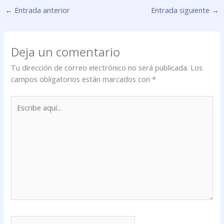
←
Entrada anterior
Entrada siguiente
→
Deja un comentario
Tu dirección de correo electrónico no será publicada.
Los
campos obligatorios están marcados con
*
Escribe
aquí...
Nombre*