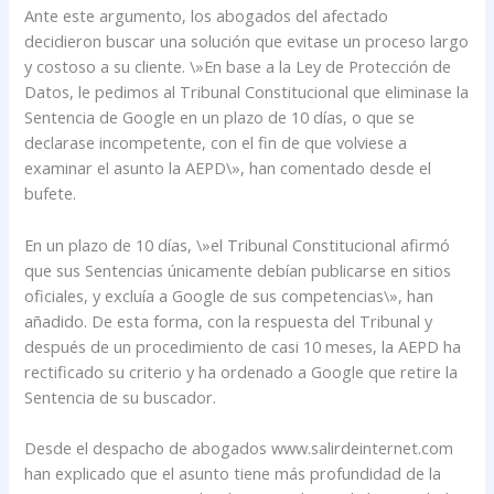
Ante este argumento, los abogados del afectado
decidieron buscar una solución que evitase un proceso largo
y costoso a su cliente. \»En base a la Ley de Protección de
Datos, le pedimos al Tribunal Constitucional que eliminase la
Sentencia de Google en un plazo de 10 días, o que se
declarase incompetente, con el fin de que volviese a
examinar el asunto la AEPD\», han comentado desde el
bufete.
En un plazo de 10 días, \»el Tribunal Constitucional afirmó
que sus Sentencias únicamente debían publicarse en sitios
oficiales, y excluía a Google de sus competencias\», han
añadido. De esta forma, con la respuesta del Tribunal y
después de un procedimiento de casi 10 meses, la AEPD ha
rectificado su criterio y ha ordenado a Google que retire la
Sentencia de su buscador.
Desde el despacho de abogados www.salirdeinternet.com
han explicado que el asunto tiene más profundidad de la