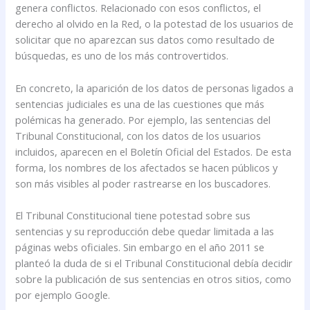
genera conflictos. Relacionado con esos conflictos, el
derecho al olvido en la Red, o la potestad de los usuarios de
solicitar que no aparezcan sus datos como resultado de
búsquedas, es uno de los más controvertidos.
En concreto, la aparición de los datos de personas ligados a
sentencias judiciales es una de las cuestiones que más
polémicas ha generado. Por ejemplo, las sentencias del
Tribunal Constitucional, con los datos de los usuarios
incluidos, aparecen en el Boletín Oficial del Estados. De esta
forma, los nombres de los afectados se hacen públicos y
son más visibles al poder rastrearse en los buscadores.
El Tribunal Constitucional tiene potestad sobre sus
sentencias y su reproducción debe quedar limitada a las
páginas webs oficiales. Sin embargo en el año 2011 se
planteó la duda de si el Tribunal Constitucional debía decidir
sobre la publicación de sus sentencias en otros sitios, como
por ejemplo Google.