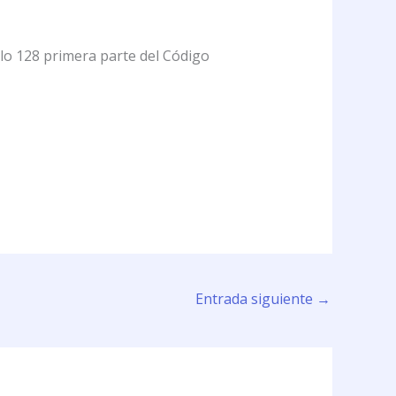
ulo 128 primera parte del Código
Entrada siguiente
→