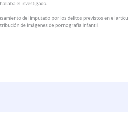
 hallaba el investigado.
samiento del imputado por los delitos previstos en el artíc
stribución de imágenes de pornografía infantil.