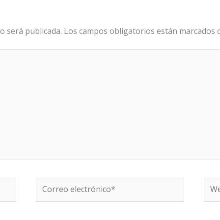
o será publicada.
Los campos obligatorios están marcados
Correo
We
electrónico*