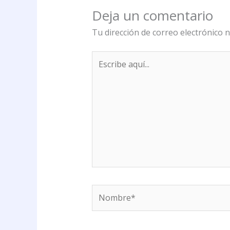
Deja un comentario
Tu dirección de correo electrónico n
Escribe
aquí...
Nombre*