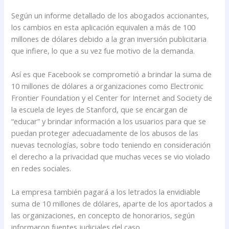
Según un informe detallado de los abogados accionantes,
los cambios en esta aplicación equivalen a más de 100
millones de dólares debido a la gran inversión publicitaria
que infiere, lo que a su vez fue motivo de la demanda.
Así es que Facebook se comprometió a brindar la suma de
10 millones de dólares a organizaciones como Electronic
Frontier Foundation y el Center for Internet and Society de
la escuela de leyes de Stanford, que se encargan de
“educar” y brindar información a los usuarios para que se
puedan proteger adecuadamente de los abusos de las
nuevas tecnologías, sobre todo teniendo en consideración
el derecho a la privacidad que muchas veces se vio violado
en redes sociales.
La empresa también pagará a los letrados la envidiable
suma de 10 millones de dólares, aparte de los aportados a
las organizaciones, en concepto de honorarios, según
informaron fuentes judiciales del caso.