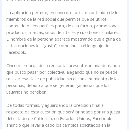
La aplicación permite, en concreto, utilizar contenido de los
miembros de la red social que permite que se utilice
contenido de los perfiles para, de esa forma, promocionar
productos, marcas, sitios de interés y cuestiones similares.
El nombre de la persona aparece mostrando que alguna de
estas opciones les “gusta”, como indica el lenguaje de
Facebook.
Cinco miembros de la red social presentaron una demanda
que buscó pasar por colectiva, alegando que no se puede
realizar esa clase de publicidad sin el consentimiento de las
personas, debido a que se generan ganancias que los
usuarios no perciben.
De todas formas, y aguardando la precisión final al
respecto de esta cuestión que será brindada por una jueza
del estado de California, en Estados Unidos, Facebook
anunció que llevar a cabo los cambios solicitados en la