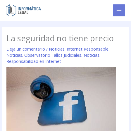
Ir
al
contenido
La seguridad no tiene precio
Deja un comentario
/
Noticias. Internet Responsable
,
Noticias. Observatorio Fallos Judiciales
,
Noticias.
Responsabilidad en Internet