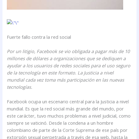
Fuerte fallo contra la red social
Por un litigio, Facebook se vio obligada a pagar más de 10
millones de dólares a organizaciones que se dediquen a
ayudar a los usuarios de redes sociales para el uso seguro
de la tecnología en este formato. La Justicia a nivel
mundial cada vez toma más participación en las nuevas
tecnologías.
Facebook ocupa un escenario central para la Justicia a nivel
mundial. Es que la red social más grande del mundo, por
este carácter, tuvo muchos problemas a nivel judicial, como
siempre se vaticinó. Desde la condena a un hombre
colombiano de parte de la Corte Suprema de ese país por
extorsión sexual perpetrada a través de esa web, hasta la