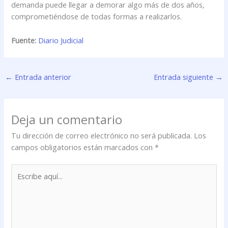
demanda puede llegar a demorar algo más de dos años,
comprometiéndose de todas formas a realizarlos.
Fuente:
Diario Judicial
←
Entrada anterior
Entrada siguiente
→
Deja un comentario
Tu dirección de correo electrónico no será publicada.
Los
campos obligatorios están marcados con
*
Escribe
aquí...