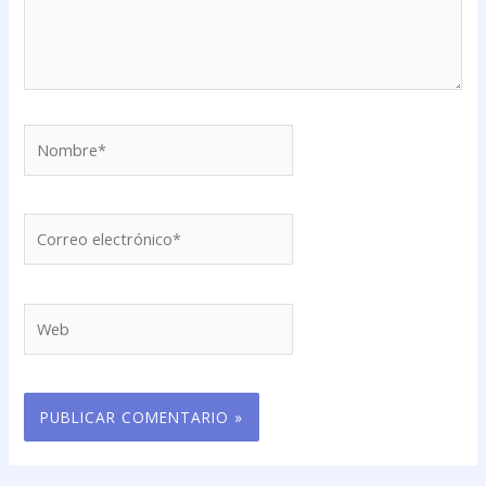
Nombre*
Correo
electrónico*
Web