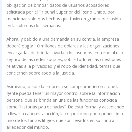
obligación de brindar datos de usuarios acosadores
solicitada por el Tribunal Superior del Reino Unido, por
mencionar solo dos hechos que tuvieron gran repercusión
en las últimas dos semanas.
Ahora, y debido a una demanda en su contra, la empresa
deberá pagar 10 millones de dólares a las organizaciones
encargadas de brindar ayuda a los usuarios en torno al uso
seguro de las redes sociales, sobre todo en las cuestiones
relativas a la privacidad y el robo de identidad, temas que
conciernen sobre todo a la Justicia.
Asimismo, desde la empresa se comprometieron a que la
gente pueda tener un mayor control sobre la información
personal que se brinda en una de las funciones conocida
como “historias patrocinadas”. De esta forma, y accediendo
a llevar a cabo esta acción, la corporación pudo poner fin a
uno de los tantos litigios que son llevados en su contra
alrededor del mundo.