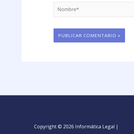
Nombre*
Copyright © 2026 Informática Legal |