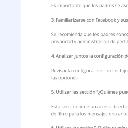
Es importante que los padres se as
3. Familiarizarse con Facebook y su
Se recomienda que los padres conoz
privacidad y administración de perfil
4. Analizar juntos la configuración 
Revisar la configuración con los hi
las opciones.
5. Utilizar las sección “¿Quiénes p
Esta sección tiene un acceso directo
de filtro para los mensajes entrante