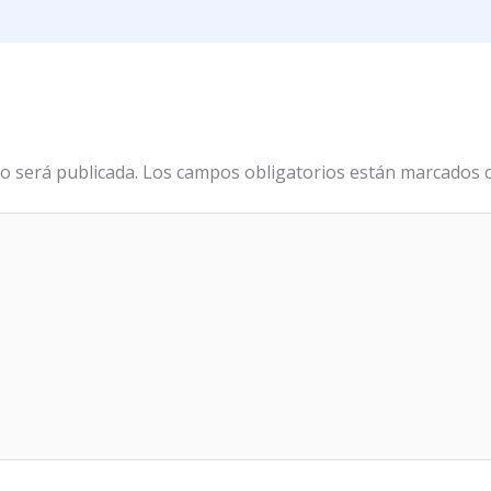
o será publicada.
Los campos obligatorios están marcados