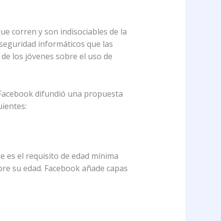
ue corren y son indisociables de la
 seguridad informáticos que las
 de los jóvenes sobre el uso de
 Facebook difundió una propuesta
uientes:
 es el requisito de edad mínima
obre su edad. Facebook añade capas