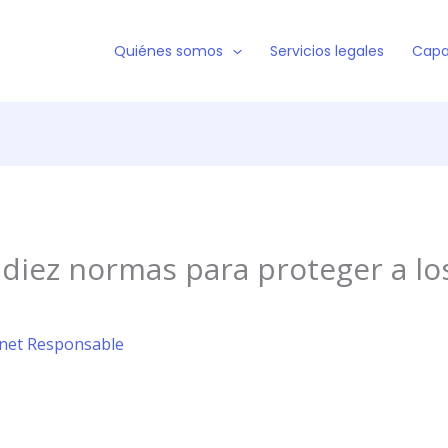
Quiénes somos
Servicios legales
Capa
diez normas para proteger a lo
ernet Responsable