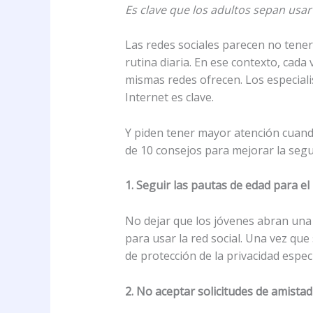
Es clave que los adultos sepan usar l
Las redes sociales parecen no tener
rutina diaria. En ese contexto, cada
mismas redes ofrecen. Los especiali
Internet es clave.
Y piden tener mayor atención cuand
de 10 consejos para mejorar la segur
1. Seguir las pautas de edad para el 
No dejar que los jóvenes abran una
para usar la red social. Una vez qu
de protección de la privacidad espec
2. No aceptar solicitudes de amista