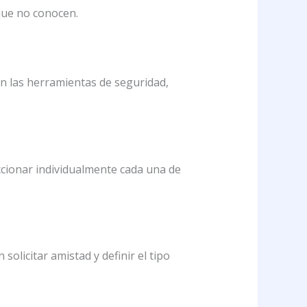
que no conocen.
n las herramientas de seguridad,
eccionar individualmente cada una de
olicitar amistad y definir el tipo