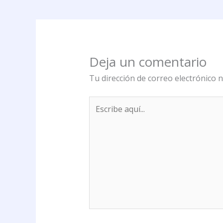
Deja un comentario
Tu dirección de correo electrónico n
Escribe
aquí...