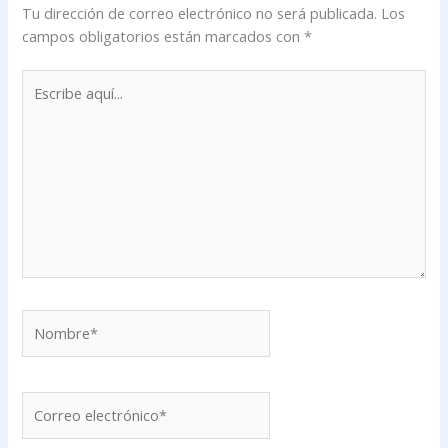
Tu dirección de correo electrónico no será publicada.
Los
campos obligatorios están marcados con
*
Escribe
aquí...
Nombre*
Correo
electrónico*