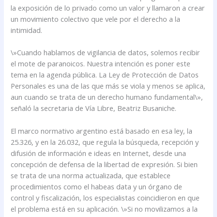
la exposición de lo privado como un valor y llamaron a crear
un movimiento colectivo que vele por el derecho a la
intimidad.
\»Cuando hablamos de vigilancia de datos, solemos recibir
el mote de paranoicos. Nuestra intención es poner este
tema en la agenda pública. La Ley de Protección de Datos
Personales es una de las que más se viola y menos se aplica,
aun cuando se trata de un derecho humano fundamental\»,
señaló la secretaria de Vía Libre, Beatriz Busaniche.
El marco normativo argentino está basado en esa ley, la
25.326, y en la 26.032, que regula la búsqueda, recepción y
difusión de información e ideas en Internet, desde una
concepción de defensa de la libertad de expresión. Si bien
se trata de una norma actualizada, que establece
procedimientos como el habeas data y un órgano de
control y fiscalización, los especialistas coincidieron en que
el problema está en su aplicación. \»Si no movilizamos a la