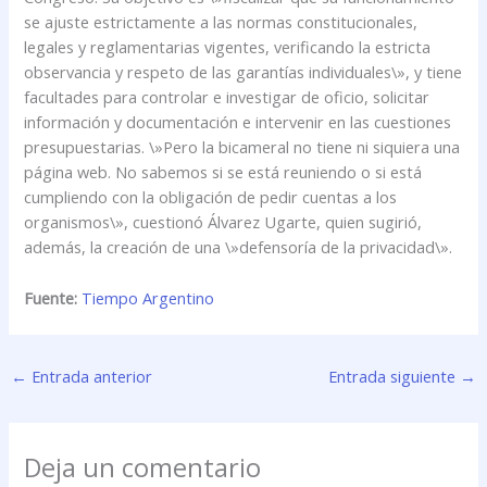
se ajuste estrictamente a las normas constitucionales,
legales y reglamentarias vigentes, verificando la estricta
observancia y respeto de las garantías individuales\», y tiene
facultades para controlar e investigar de oficio, solicitar
información y documentación e intervenir en las cuestiones
presupuestarias. \»Pero la bicameral no tiene ni siquiera una
página web. No sabemos si se está reuniendo o si está
cumpliendo con la obligación de pedir cuentas a los
organismos\», cuestionó Álvarez Ugarte, quien sugirió,
además, la creación de una \»defensoría de la privacidad\».
Fuente:
Tiempo Argentino
←
Entrada anterior
Entrada siguiente
→
Deja un comentario