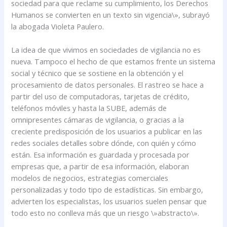
sociedad para que reclame su cumplimiento, los Derechos
Humanos se convierten en un texto sin vigencia\», subrayó
la abogada Violeta Paulero.
La idea de que vivimos en sociedades de vigilancia no es
nueva. Tampoco el hecho de que estamos frente un sistema
social y técnico que se sostiene en la obtención y el
procesamiento de datos personales. El rastreo se hace a
partir del uso de computadoras, tarjetas de crédito,
teléfonos móviles y hasta la SUBE, además de
omnipresentes cámaras de vigilancia, o gracias a la
creciente predisposición de los usuarios a publicar en las
redes sociales detalles sobre dónde, con quién y cómo
están. Esa información es guardada y procesada por
empresas que, a partir de esa información, elaboran
modelos de negocios, estrategias comerciales
personalizadas y todo tipo de estadísticas. Sin embargo,
advierten los especialistas, los usuarios suelen pensar que
todo esto no conlleva más que un riesgo \»abstracto\».