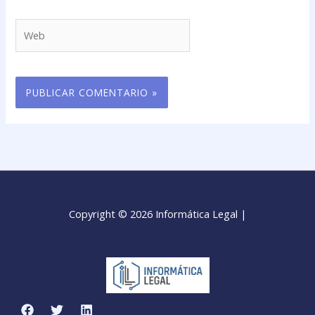
Web
Copyright © 2026 Informática Legal |