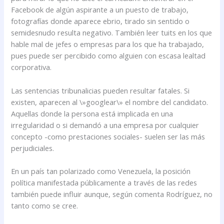
Facebook de algún aspirante a un puesto de trabajo,
fotografías donde aparece ebrio, tirado sin sentido o
semidesnudo resulta negativo. También leer tuits en los que
hable mal de jefes o empresas para los que ha trabajado,
pues puede ser percibido como alguien con escasa lealtad
corporativa.
Las sentencias tribunalicias pueden resultar fatales. Si
existen, aparecen al \»googlear\» el nombre del candidato.
Aquellas donde la persona está implicada en una
irregularidad o si demandó a una empresa por cualquier
concepto -como prestaciones sociales- suelen ser las más
perjudiciales.
En un país tan polarizado como Venezuela, la posición
política manifestada públicamente a través de las redes
también puede influir aunque, según comenta Rodríguez, no
tanto como se cree.