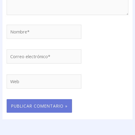
Nombre*
Correo
electrónico*
Web