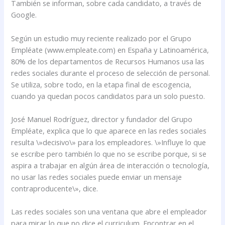
También se informan, sobre cada candidato, a través de
Google.
Según un estudio muy reciente realizado por el Grupo
Empléate (www.empleate.com) en España y Latinoamérica,
80% de los departamentos de Recursos Humanos usa las
redes sociales durante el proceso de selección de personal.
Se utiliza, sobre todo, en la etapa final de escogencia,
cuando ya quedan pocos candidatos para un solo puesto.
José Manuel Rodríguez, director y fundador del Grupo
Empléate, explica que lo que aparece en las redes sociales
resulta \»decisivo\» para los empleadores. \»Influye lo que
se escribe pero también lo que no se escribe porque, si se
aspira a trabajar en algún área de interacción o tecnología,
no usar las redes sociales puede enviar un mensaje
contraproducente\», dice.
Las redes sociales son una ventana que abre el empleador
para mirar lo que no dice el curriculum. Encontrar en el