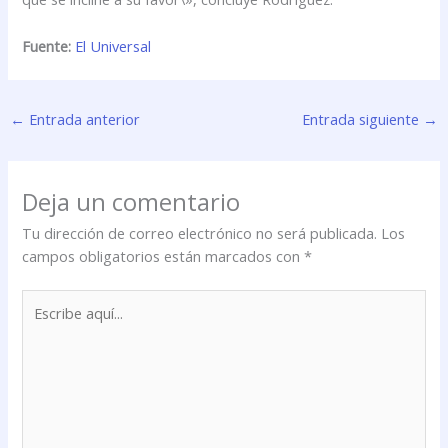
Fuente:
El Universal
←
Entrada anterior
Entrada siguiente
→
Deja un comentario
Tu dirección de correo electrónico no será publicada.
Los
campos obligatorios están marcados con
*
Escribe
aquí...