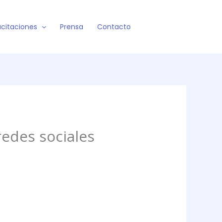
citaciones
Prensa
Contacto
redes sociales