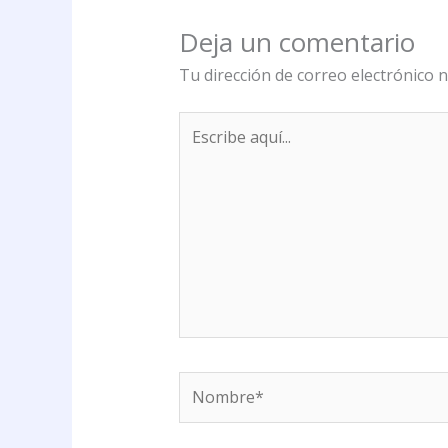
Deja un comentario
Tu dirección de correo electrónico n
Escribe
aquí...
Nombre*