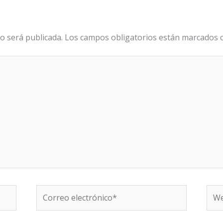
o será publicada.
Los campos obligatorios están marcados
Correo
We
electrónico*