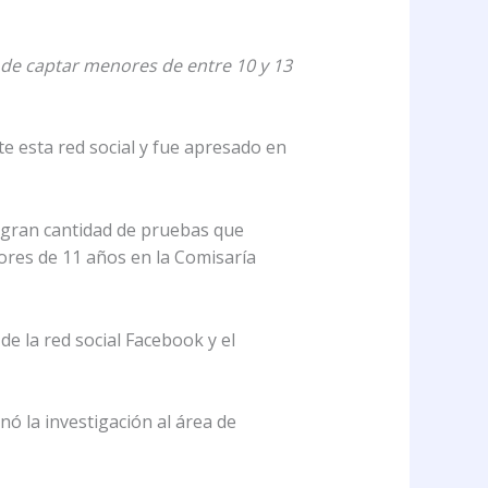
 de captar menores de entre 10 y 13
e esta red social y fue apresado en
ó gran cantidad de pruebas que
ores de 11 años en la Comisaría
e la red social Facebook y el
nó la investigación al área de