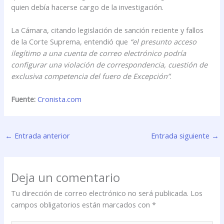
quien debía hacerse cargo de la investigación.
La Cámara, citando legislación de sanción reciente y fallos
de la Corte Suprema, entendió que
“el presunto acceso
ilegítimo a una cuenta de correo electrónico podría
configurar una violación de correspondencia, cuestión de
exclusiva competencia del fuero de Excepción”
.
Fuente:
Cronista.com
←
Entrada anterior
Entrada siguiente
→
Deja un comentario
Tu dirección de correo electrónico no será publicada.
Los
campos obligatorios están marcados con
*