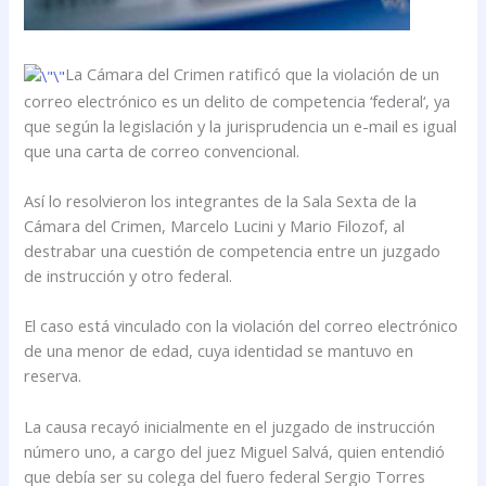
La Cámara del Crimen ratificó que la violación de un
correo electrónico es un delito de competencia ‘federal‘, ya
que según la legislación y la jurisprudencia un e-mail es igual
que una carta de correo convencional.
Así lo resolvieron los integrantes de la Sala Sexta de la
Cámara del Crimen, Marcelo Lucini y Mario Filozof, al
destrabar una cuestión de competencia entre un juzgado
de instrucción y otro federal.
El caso está vinculado con la violación del correo electrónico
de una menor de edad, cuya identidad se mantuvo en
reserva.
La causa recayó inicialmente en el juzgado de instrucción
número uno, a cargo del juez Miguel Salvá, quien entendió
que debía ser su colega del fuero federal Sergio Torres