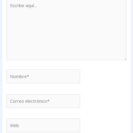
Escribe
aquí...
Nombre*
Correo
electrónico*
Web