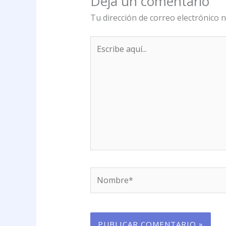
Deja un comentario
Tu dirección de correo electrónico n
Escribe
aquí...
Nombre*