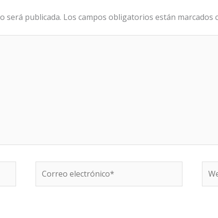
o será publicada.
Los campos obligatorios están marcados
Correo
We
electrónico*