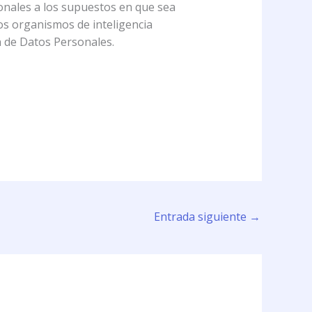
rsonales a los supuestos en que sea
os organismos de inteligencia
n de Datos Personales.
Entrada siguiente
→