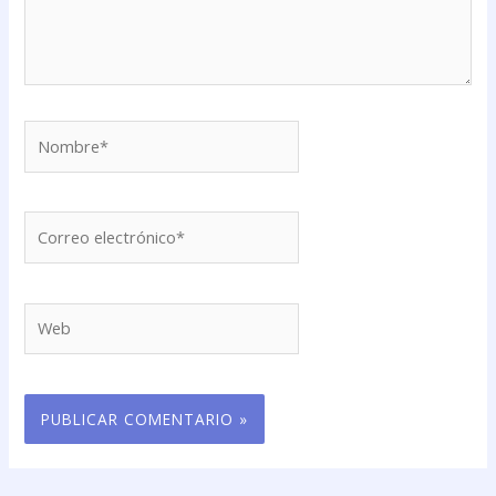
Nombre*
Correo
electrónico*
Web