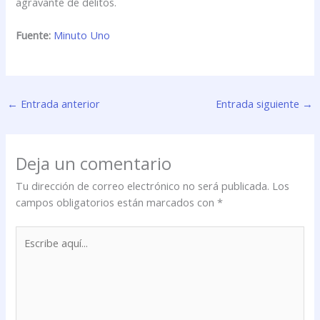
agravante de delitos.
Fuente:
Minuto Uno
←
Entrada anterior
Entrada siguiente
→
Deja un comentario
Tu dirección de correo electrónico no será publicada.
Los
campos obligatorios están marcados con
*
Escribe
aquí...