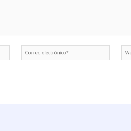
Correo
We
electrónico*