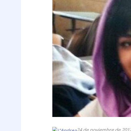
24 de noviembre de 201