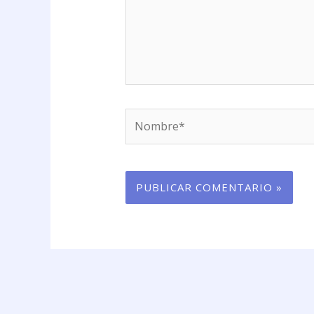
Nombre*