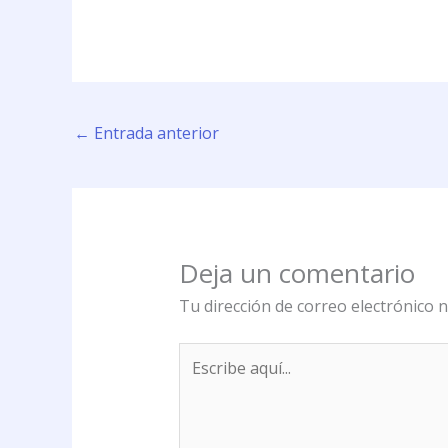
←
Entrada anterior
Deja un comentario
Tu dirección de correo electrónico n
Escribe
aquí...