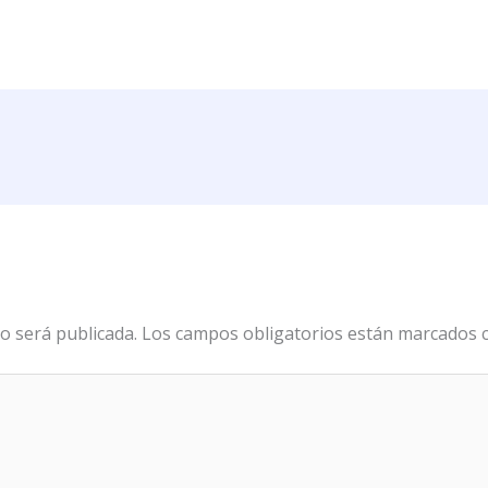
o será publicada.
Los campos obligatorios están marcados