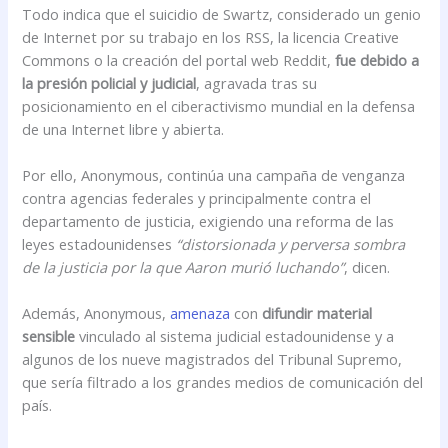
Todo indica que el suicidio de Swartz, considerado un genio
de Internet por su trabajo en los RSS, la licencia Creative
Commons o la creación del portal web Reddit,
fue debido a
la presión policial y judicial
, agravada tras su
posicionamiento en el ciberactivismo mundial en la defensa
de una Internet libre y abierta.
Por ello, Anonymous, continúa una campaña de venganza
contra agencias federales y principalmente contra el
departamento de justicia, exigiendo una reforma de las
leyes estadounidenses
“distorsionada y perversa sombra
de la justicia por la que Aaron murió luchando”
, dicen.
Además, Anonymous,
amenaza
con
difundir material
sensible
vinculado al sistema judicial estadounidense y a
algunos de los nueve magistrados del Tribunal Supremo,
que sería filtrado a los grandes medios de comunicación del
país.