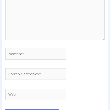
Nombre*
Correo
electrónico*
Web