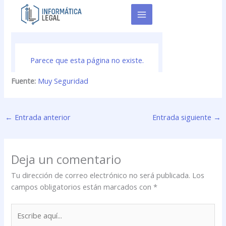
Fuente:
Muy Seguridad
←
Entrada anterior
Entrada siguiente
→
Deja un comentario
Tu dirección de correo electrónico no será publicada.
Los
campos obligatorios están marcados con
*
Escribe
aquí...