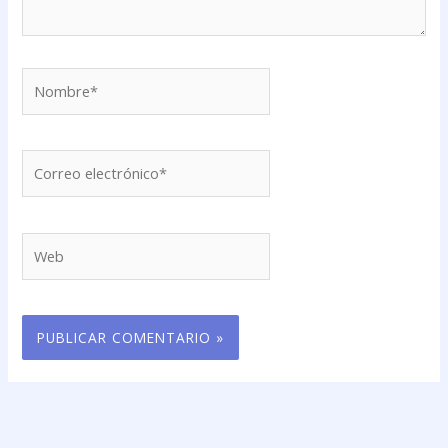
Nombre*
Correo
electrónico*
Web