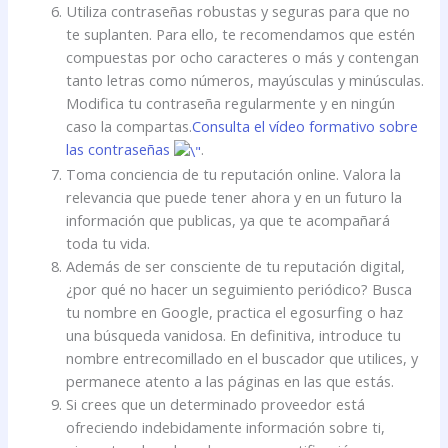
Utiliza contraseñas robustas y seguras para que no
te suplanten. Para ello, te recomendamos que estén
compuestas por ocho caracteres o más y contengan
tanto letras como números, mayúsculas y minúsculas.
Modifica tu contraseña regularmente y en ningún
caso la compartas.
Consulta el vídeo formativo sobre
las contraseñas
.
Toma conciencia de tu reputación online. Valora la
relevancia que puede tener ahora y en un futuro la
información que publicas, ya que te acompañará
toda tu vida.
Además de ser consciente de tu reputación digital,
¿por qué no hacer un seguimiento periódico? Busca
tu nombre en Google, practica el egosurfing o haz
una búsqueda vanidosa. En definitiva, introduce tu
nombre entrecomillado en el buscador que utilices, y
permanece atento a las páginas en las que estás.
Si crees que un determinado proveedor está
ofreciendo indebidamente información sobre ti,