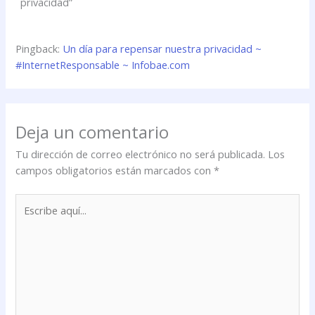
privacidad”
Pingback:
Un día para repensar nuestra privacidad ~
#InternetResponsable ~ Infobae.com
Deja un comentario
Tu dirección de correo electrónico no será publicada.
Los
campos obligatorios están marcados con
*
Escribe
aquí...