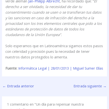
verde alemán
Jan-Philipp Albrecht
, ha recordado que: “
El
derecho a ser olvidado, la necesidad de dar tu
consentimiento cuando se usen o se transfieran tus datos
y las sanciones en caso de infracción del derecho a la
privacidad son los tres elementos centrales que pido a los
estándares de protección de datos de todos los
ciudadanos de la Unión Europea”.
Solo esperamos que en Latinoamérica sigamos estos pasos
con celeridad y precisión pues la necesidad de tener
nuestros datos protegidos lo amerita.
Fuente:
Informática Legal | 28/01/2013 | Miguel Sumer Elías
←
Entrada anterior
Entrada siguiente
→
1 comentario en “Un día para repensar nuestra