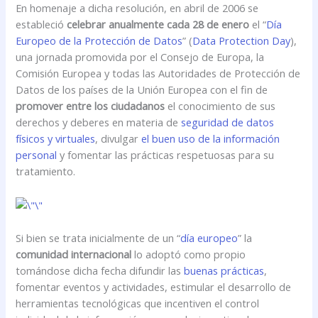
En homenaje a dicha resolución, en abril de 2006 se
estableció
celebrar anualmente cada 28 de enero
el “
Día
Europeo de la Protección de Datos
” (
Data Protection Day
),
una jornada promovida por el Consejo de Europa, la
Comisión Europea y todas las Autoridades de Protección de
Datos de los países de la Unión Europea con el fin de
promover entre los ciudadanos
el conocimiento de sus
derechos y deberes en materia de
seguridad de datos
físicos y virtuales
, divulgar
el buen uso de la información
personal
y fomentar las prácticas respetuosas para su
tratamiento.
Si bien se trata inicialmente de un “
día europeo
” la
comunidad internacional
lo adoptó como propio
tomándose dicha fecha difundir las
buenas prácticas
,
fomentar eventos y actividades, estimular el desarrollo de
herramientas tecnológicas que incentiven el control