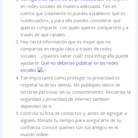
en redes sociales de manera adecuada. Ten en
cuenta que solamente tú puedes establecer qué es
\»adecuado\», y para ello puedes considerar qué
quieres compartir, con quién quieres compartirlo y a
través de qué canales.
Hay cierta información que es mejor que no
compartas en ningún caso a través de redes
sociales… ¿Quieres saber cuál? Esta infografía puede
ayudarte:
Qué no deberías publicar en las redes
sociales
.
Tan importante como proteger tu privacidad es
respetar la de los demás. No publiques datos de
terceras personas sin su consentimiento. Recuerda: la
seguridad y privacidad de Internet también
dependen de ti.
Controla tu lista de contactos y, antes de agregar a
alguien, tómate tu tiempo para asegurarte de su
confianza. Conoce quiénes son tus amigos en el
mundo online.