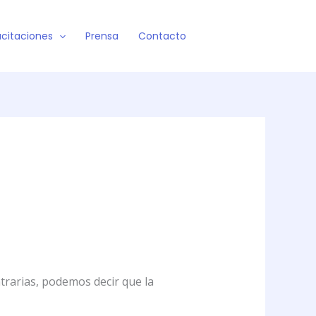
citaciones
Prensa
Contacto
trarias, podemos decir que la