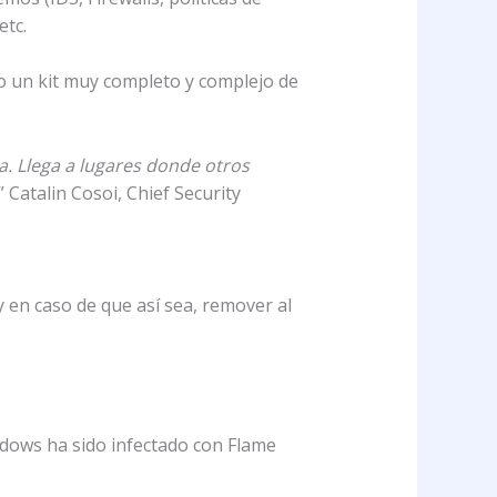
etc.
o un kit muy completo y complejo de
a. Llega a lugares donde otros
” Catalin Cosoi, Chief Security
 en caso de que así sea, remover al
dows ha sido infectado con Flame