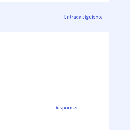
Entrada siguiente
→
Responder