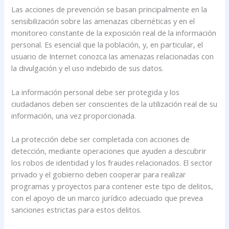
Las acciones de prevención se basan principalmente en la
sensibilización sobre las amenazas cibernéticas y en el
monitoreo constante de la exposición real de la información
personal. Es esencial que la población, y, en particular, el
usuario de Internet conozca las amenazas relacionadas con
la divulgación y el uso indebido de sus datos.
La información personal debe ser protegida y los
ciudadanos deben ser conscientes de la utilización real de su
información, una vez proporcionada.
La protección debe ser completada con acciones de
detección, mediante operaciones que ayuden a descubrir
los robos de identidad y los fraudes relacionados. El sector
privado y el gobierno deben cooperar para realizar
programas y proyectos para contener este tipo de delitos,
con el apoyo de un marco jurídico adecuado que prevea
sanciones estrictas para estos delitos.