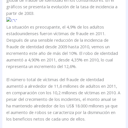
gráficos se presenta la evolución de la tasa de incidencia a
partir de 2003.
La situación es preocupante, el 4,9% de los adultos
estadounidenses fueron víctimas de fraude en 2011.
Después de una sensible reducción de la incidencia de
fraude de identidad desde 2009 hasta 2010, vemos un
incremento este año de más del 10%. El robo de identidad
aumentó a 4,90% en 2011, desde 4,35% en 2010, lo cual
representa un incremento del 12,6%.
El número total de víctimas del fraude de identidad
aumentó a alrededor de 11,6 millones de adultos en 2011,
en comparación con los 10,2 millones de víctimas en 2010. A
pesar del crecimiento de los incidentes, el monto anual se
ha mantenido alrededor de los US$ 18.000 millones ya que
el aumento de robos se caracteriza por la disminución en
los beneficios netos de cada uno de ellos.