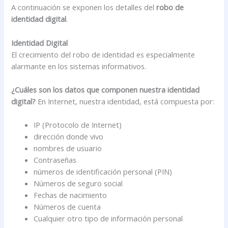
A continuación se exponen los detalles del
robo de
identidad digital
.
Identidad Digital
El crecimiento del robo de identidad es especialmente
alarmante en los sistemas informativos.
¿Cuáles son los datos que componen nuestra identidad
digital?
En Internet, nuestra identidad, está compuesta por:
IP (Protocolo de Internet)
dirección donde vivo
nombres de usuario
Contraseñas
números de identificación personal (PIN)
Números de seguro social
Fechas de nacimiento
Números de cuenta
Cualquier otro tipo de información personal