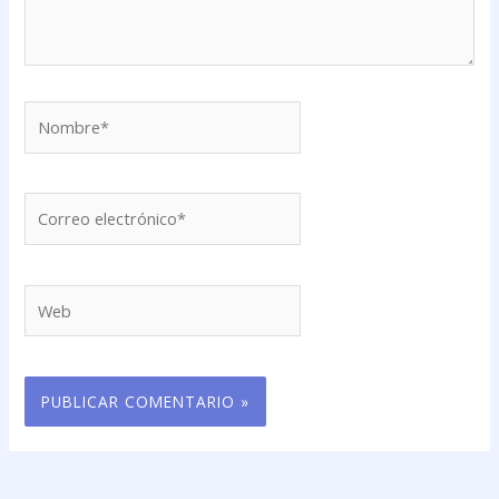
Nombre*
Correo
electrónico*
Web