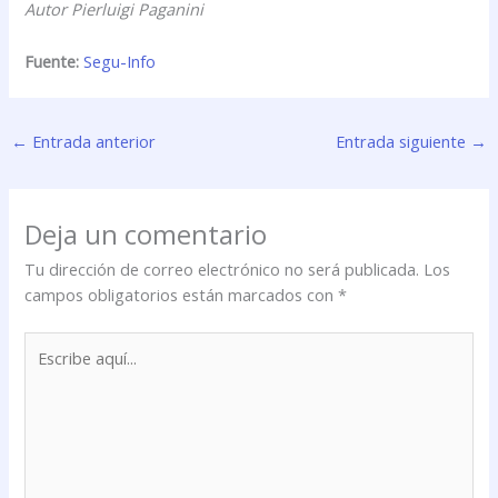
Autor Pierluigi Paganini
Fuente:
Segu-Info
←
Entrada anterior
Entrada siguiente
→
Deja un comentario
Tu dirección de correo electrónico no será publicada.
Los
campos obligatorios están marcados con
*
Escribe
aquí...