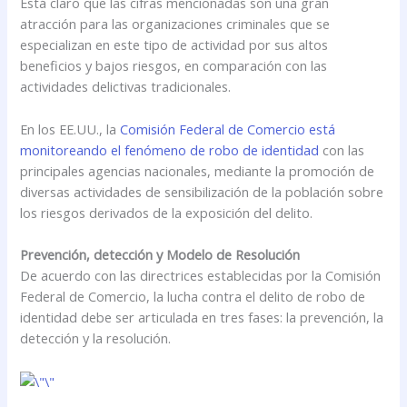
Está claro que las cifras mencionadas son una gran
atracción para las organizaciones criminales que se
especializan en este tipo de actividad por sus altos
beneficios y bajos riesgos, en comparación con las
actividades delictivas tradicionales.
En los EE.UU., la
Comisión Federal de Comercio está
monitoreando el fenómeno de robo de identidad
con las
principales agencias nacionales, mediante la promoción de
diversas actividades de sensibilización de la población sobre
los riesgos derivados de la exposición del delito.
Prevención, detección y Modelo de Resolución
De acuerdo con las directrices establecidas por la Comisión
Federal de Comercio, la lucha contra el delito de robo de
identidad debe ser articulada en tres fases: la prevención, la
detección y la resolución.