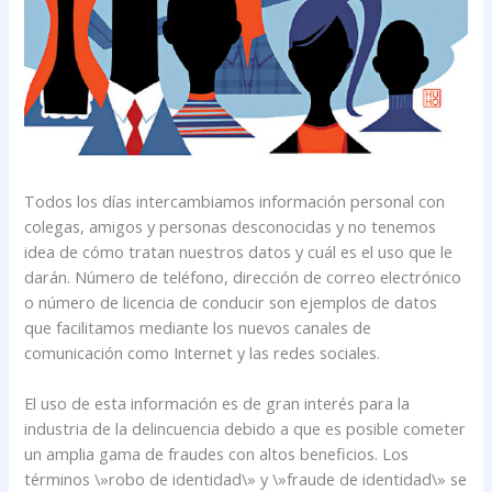
Todos los días intercambiamos información personal con
colegas, amigos y personas desconocidas y no tenemos
idea de cómo tratan nuestros datos y cuál es el uso que le
darán. Número de teléfono, dirección de correo electrónico
o número de licencia de conducir son ejemplos de datos
que facilitamos mediante los nuevos canales de
comunicación como Internet y las redes sociales.
El uso de esta información es de gran interés para la
industria de la delincuencia debido a que es posible cometer
un amplia gama de fraudes con altos beneficios. Los
términos \»robo de identidad\» y \»fraude de identidad\» se