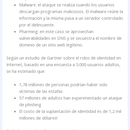
Malware: el ataque se realiza cuando los usuarios
descargan programas maliciosos. El malware reúne la
información y la misma pasa a un servidor controlado
por el delincuente.
Pharming: en este caso se aprovechan
vulnerabilidades en DNS y se secuestra el nombre de
dominio de un sitio web legítimo.
Según un estudio de Gartner sobre el robo de identidad en
Internet, basado en una encuesta a 5.000 usuarios adultos,
se ha estimado que:
1,78 millones de personas podrían haber sido
víctimas de las estafas
57 millones de adultos han experimentado un ataque
de phishing
El costo de la suplantación de identidad es de 1,2 mil
millones de dólares!