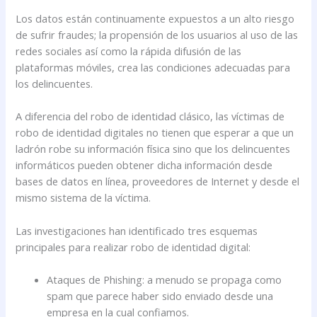
Los datos están continuamente expuestos a un alto riesgo
de sufrir fraudes; la propensión de los usuarios al uso de las
redes sociales así como la rápida difusión de las
plataformas móviles, crea las condiciones adecuadas para
los delincuentes.
A diferencia del robo de identidad clásico, las víctimas de
robo de identidad digitales no tienen que esperar a que un
ladrón robe su información física sino que los delincuentes
informáticos pueden obtener dicha información desde
bases de datos en línea, proveedores de Internet y desde el
mismo sistema de la víctima.
Las investigaciones han identificado tres esquemas
principales para realizar robo de identidad digital:
Ataques de Phishing: a menudo se propaga como
spam que parece haber sido enviado desde una
empresa en la cual confiamos.