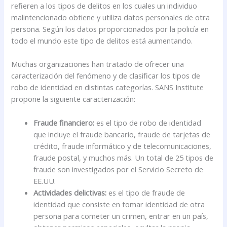
refieren a los tipos de delitos en los cuales un individuo
malintencionado obtiene y utiliza datos personales de otra
persona. Según los datos proporcionados por la policía en
todo el mundo este tipo de delitos está aumentando.
Muchas organizaciones han tratado de ofrecer una
caracterización del fenómeno y de clasificar los tipos de
robo de identidad en distintas categorías. SANS Institute
propone la siguiente caracterización:
Fraude financiero:
es el tipo de robo de identidad
que incluye el fraude bancario, fraude de tarjetas de
crédito, fraude informático y de telecomunicaciones,
fraude postal, y muchos más. Un total de 25 tipos de
fraude son investigados por el Servicio Secreto de
EE.UU.
Actividades delictivas:
es el tipo de fraude de
identidad que consiste en tomar identidad de otra
persona para cometer un crimen, entrar en un país,