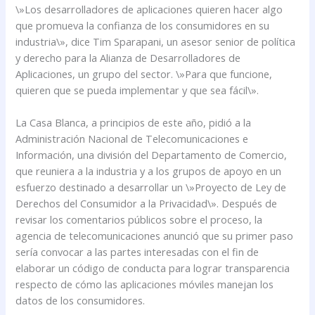
\»Los desarrolladores de aplicaciones quieren hacer algo
que promueva la confianza de los consumidores en su
industria\», dice Tim Sparapani, un asesor senior de política
y derecho para la Alianza de Desarrolladores de
Aplicaciones, un grupo del sector. \»Para que funcione,
quieren que se pueda implementar y que sea fácil\».
La Casa Blanca, a principios de este año, pidió a la
Administración Nacional de Telecomunicaciones e
Información, una división del Departamento de Comercio,
que reuniera a la industria y a los grupos de apoyo en un
esfuerzo destinado a desarrollar un \»Proyecto de Ley de
Derechos del Consumidor a la Privacidad\». Después de
revisar los comentarios públicos sobre el proceso, la
agencia de telecomunicaciones anunció que su primer paso
sería convocar a las partes interesadas con el fin de
elaborar un código de conducta para lograr transparencia
respecto de cómo las aplicaciones móviles manejan los
datos de los consumidores.