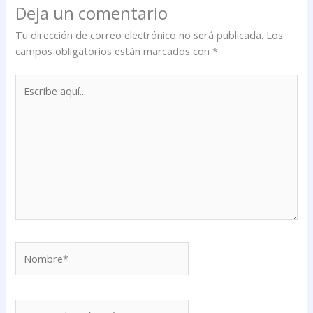
Deja un comentario
Tu dirección de correo electrónico no será publicada.
Los
campos obligatorios están marcados con
*
Escribe
aquí...
Nombre*
Correo