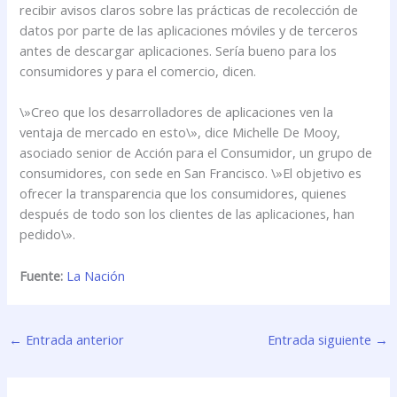
recibir avisos claros sobre las prácticas de recolección de
datos por parte de las aplicaciones móviles y de terceros
antes de descargar aplicaciones. Sería bueno para los
consumidores y para el comercio, dicen.
\»Creo que los desarrolladores de aplicaciones ven la
ventaja de mercado en esto\», dice Michelle De Mooy,
asociado senior de Acción para el Consumidor, un grupo de
consumidores, con sede en San Francisco. \»El objetivo es
ofrecer la transparencia que los consumidores, quienes
después de todo son los clientes de las aplicaciones, han
pedido\».
Fuente:
La Nación
←
Entrada anterior
Entrada siguiente
→