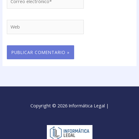
electrónico*
Web
Copyright © 2026 Informática Legal |