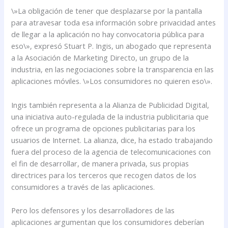
\»La obligación de tener que desplazarse por la pantalla
para atravesar toda esa información sobre privacidad antes
de llegar a la aplicación no hay convocatoria pública para
eso\», expresó Stuart P. Ingis, un abogado que representa
a la Asociación de Marketing Directo, un grupo de la
industria, en las negociaciones sobre la transparencia en las
aplicaciones móviles. \»Los consumidores no quieren eso\».
Ingis también representa a la Alianza de Publicidad Digital,
una iniciativa auto-regulada de la industria publicitaria que
ofrece un programa de opciones publicitarias para los
usuarios de Internet. La alianza, dice, ha estado trabajando
fuera del proceso de la agencia de telecomunicaciones con
el fin de desarrollar, de manera privada, sus propias
directrices para los terceros que recogen datos de los
consumidores a través de las aplicaciones.
Pero los defensores y los desarrolladores de las
aplicaciones argumentan que los consumidores deberían