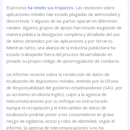
El proceso
ha tenido sus tropiezos
. Las reuniones sobre
aplicaciones móviles han estado plagadas de animosidad y
descortesía. Y algunas de las partes operan en diferentes
canales. Algunos grupos de apoyo han estado exigiendo de
manera pública la divulgación completa y detallada del uso
de datos obtenidos por las aplicaciones y por terceros.
Mientras tanto, una alianza de la industria publicitaria ha
estado trabajando fuera del proceso desarrollando en
privado su propio código de autorregulación de conducta.
Un informe reciente sobre la recolección de datos de
localización de dispositivos móviles, emitido por la Oficina
de Responsabilidad del gobierno estadounidense (GAO, por
su acrónimo en idioma inglés), culpó a la agencia de
telecomunicaciones por su enfoque no estructurado.
Aunque la recopilación y el intercambio de datos de
localización podrían poner a los consumidores en grave
riesgo de vigilancia, acoso y robo de identidad, según el
informe, la agencia de telecomunicaciones \»no ha