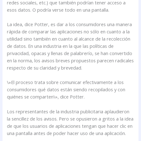
redes sociales, etc.) que también podrían tener acceso a
esos datos. O podría verse todo en una pantalla.
La idea, dice Potter, es dar a los consumidores una manera
rápida de comparar las aplicaciones no sólo en cuanto a la
utilidad sino también en cuanto al alcance de la recolección
de datos. En una industria en la que las políticas de
privacidad, opacas y llenas de palabrerío, se han convertido
en la norma, los avisos breves propuestos parecen radicales
respecto de su claridad y brevedad.
\»El proceso trata sobre comunicar efectivamente a los
consumidores qué datos están siendo recopilados y con
quiénes se comparten\», dice Potter.
Los representantes de la industria publicitaria aplaudieron
la sencillez de los avisos. Pero se opusieron a gritos a la idea
de que los usuarios de aplicaciones tengan que hacer clic en
una pantalla antes de poder hacer uso de una aplicación.