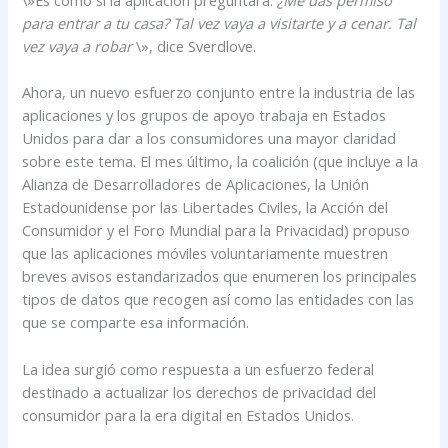
para entrar a tu casa? Tal vez vaya a visitarte y a cenar. Tal
vez vaya a robar
\», dice Sverdlove.
Ahora, un nuevo esfuerzo conjunto entre la industria de las
aplicaciones y los grupos de apoyo trabaja en Estados
Unidos para dar a los consumidores una mayor claridad
sobre este tema. El mes último, la coalición (que incluye a la
Alianza de Desarrolladores de Aplicaciones, la Unión
Estadounidense por las Libertades Civiles, la Acción del
Consumidor y el Foro Mundial para la Privacidad) propuso
que las aplicaciones móviles voluntariamente muestren
breves avisos estandarizados que enumeren los principales
tipos de datos que recogen así como las entidades con las
que se comparte esa información.
La idea surgió como respuesta a un esfuerzo federal
destinado a actualizar los derechos de privacidad del
consumidor para la era digital en Estados Unidos.