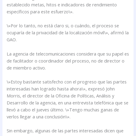
establecido metas, hitos e indicadores de rendimiento
específicos para este esfuerzo\».
\»Por lo tanto, no está claro si, o cuándo, el proceso se
ocuparía de la privacidad de la localización móvil\», afirmó la
GAO.
La agencia de telecomunicaciones considera que su papel es
de facilitador o coordinador del proceso, no de director o
de miembro activo.
\»Estoy bastante satisfecho con el progreso que las partes
interesadas han logrado hasta ahora\», expresó John
Morris, el director de la Oficina de Políticas, Análisis y
Desarrollo de la agencia, en una entrevista telefónica que se
llevó a cabo el jueves último. \»Tengo muchas ganas de
verlos llegar a una conclusión\».
Sin embargo, algunas de las partes interesadas dicen que