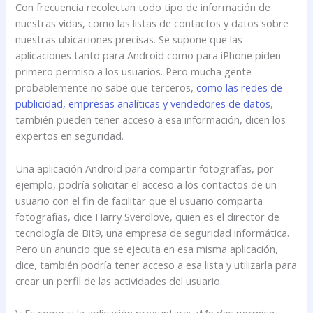
Con frecuencia recolectan todo tipo de información de
nuestras vidas, como las listas de contactos y datos sobre
nuestras ubicaciones precisas. Se supone que las
aplicaciones tanto para Android como para iPhone piden
primero permiso a los usuarios. Pero mucha gente
probablemente no sabe que terceros,
como las redes de
publicidad, empresas analíticas y vendedores de datos
,
también pueden tener acceso a esa información, dicen los
expertos en seguridad.
Una aplicación Android para compartir fotografías, por
ejemplo, podría solicitar el acceso a los contactos de un
usuario con el fin de facilitar que el usuario comparta
fotografías, dice Harry Sverdlove, quien es el director de
tecnología de Bit9, una empresa de seguridad informática.
Pero un anuncio que se ejecuta en esa misma aplicación,
dice, también podría tener acceso a esa lista y utilizarla para
crear un perfil de las actividades del usuario.
\»Es como si la aplicación preguntara:
¿Me das permiso