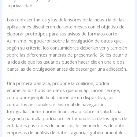
la privacidad.
Los representantes y los defensores de la industria de las
aplicaciones discutieron durante meses con el objetivo de
elaborar prototipos para sus avisos de formato corto.
Asimismo, negociaron sobre la divulgación de datos que,
según su criterio, los consumidores deberían ver y también
sobre las diferentes maneras de presentarla. Se les ocurrió
la idea de que los usuarios pueden hacer clic en una o dos
pantallas de divulgación antes de descargar una aplicación.
Una primera pantalla, propone la coalición, podría
enumerar los tipos de datos que una aplicación recoge,
como por ejemplo la ubicación de un dispositivo, los
contactos personales, el historial de navegación,
fotografías, información financiera o sobre la salud. Una
segunda pantalla podría presentar una lista de los tipos de
entidades (las redes de anuncios, los vendedores de datos,
empresas de análisis de datos, agencias gubernamentales,