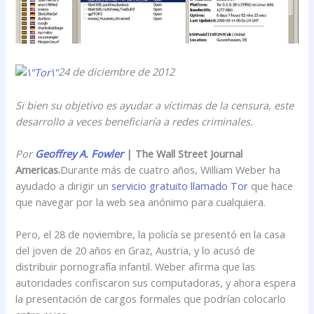
24 de diciembre de 2012
Si bien su objetivo es ayudar a víctimas de la censura, este
desarrollo a veces beneficiaría a redes criminales.
Por
Geoffrey A. Fowler
| The Wall Street Journal
Americas.
Durante más de cuatro años, William Weber ha
ayudado a dirigir un
servicio gratuito llamado Tor
que hace
que navegar por la web sea anónimo para cualquiera.
Pero, el 28 de noviembre, la policía se presentó en la casa
del joven de 20 años en Graz, Austria, y lo acusó de
distribuir pornografía infantil. Weber afirma que las
autoridades confiscaron sus computadoras, y ahora espera
la presentación de cargos formales que podrían colocarlo