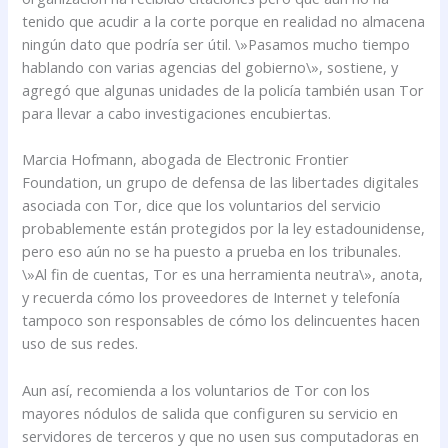
tenido que acudir a la corte porque en realidad no almacena
ningún dato que podría ser útil. \»Pasamos mucho tiempo
hablando con varias agencias del gobierno\», sostiene, y
agregó que algunas unidades de la policía también usan Tor
para llevar a cabo investigaciones encubiertas.
Marcia Hofmann, abogada de Electronic Frontier
Foundation, un grupo de defensa de las libertades digitales
asociada con Tor, dice que los voluntarios del servicio
probablemente están protegidos por la ley estadounidense,
pero eso aún no se ha puesto a prueba en los tribunales.
\»Al fin de cuentas, Tor es una herramienta neutra\», anota,
y recuerda cómo los proveedores de Internet y telefonía
tampoco son responsables de cómo los delincuentes hacen
uso de sus redes.
Aun así, recomienda a los voluntarios de Tor con los
mayores nódulos de salida que configuren su servicio en
servidores de terceros y que no usen sus computadoras en