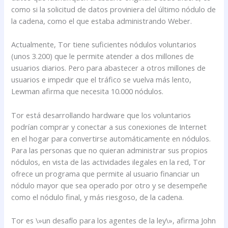
como si la solicitud de datos proviniera del último nódulo de
la cadena, como el que estaba administrando Weber.
Actualmente, Tor tiene suficientes nódulos voluntarios
(unos 3.200) que le permite atender a dos millones de
usuarios diarios. Pero para abastecer a otros millones de
usuarios e impedir que el tráfico se vuelva más lento,
Lewman afirma que necesita 10.000 nódulos.
Tor está desarrollando hardware que los voluntarios
podrían comprar y conectar a sus conexiones de Internet
en el hogar para convertirse automáticamente en nódulos.
Para las personas que no quieran administrar sus propios
nódulos, en vista de las actividades ilegales en la red, Tor
ofrece un programa que permite al usuario financiar un
nódulo mayor que sea operado por otro y se desempeñe
como el nódulo final, y más riesgoso, de la cadena.
Tor es \»un desafío para los agentes de la ley\», afirma John