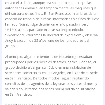
casa o el trabajo, aunque sea sólo para impedir que las
autoridades embarguen temporalmente las máquinas que
utilizan para otros fines. En San Francisco, miembros de un
espacio de trabajo de piratas informáticos sin fines de lucro
llamado Noisebridge decidieron el año pasado invertir
US$800 al mes para administrar su propio nódulo.
\»Realmente valoramos la libertad de expresión\», observa
Andy Isaacson, de 35 años, uno de los fundadores del
grupo.
Al principio, algunos miembros de Noisebridge estaban
preocupados por los posibles desafíos legales. Por eso, el
grupo decidió albergar su nódulo en una instalación de
servidores comerciales en Los Ángeles, en lugar de su sede
en San Francisco. De todos modos, siguen recibiendo
consultas de los agentes de la ley unas tres veces al mes, y
ya han sido visitados dos veces por la policía en su oficina
en San Francisco.