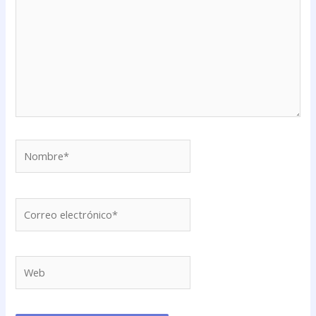
Nombre*
Correo
electrónico*
Web