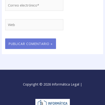
Correo
electrónico*
Web
Copyright © 2026 Informática Legal |