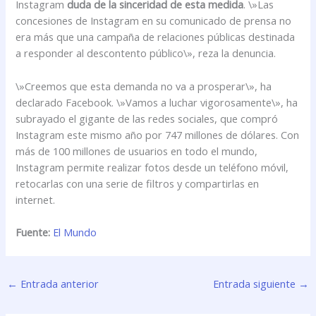
Instagram
duda de la sinceridad de esta medida
. \»Las
concesiones de Instagram en su comunicado de prensa no
era más que una campaña de relaciones públicas destinada
a responder al descontento público\», reza la denuncia.
\»Creemos que esta demanda no va a prosperar\», ha
declarado Facebook. \»Vamos a luchar vigorosamente\», ha
subrayado el gigante de las redes sociales, que compró
Instagram este mismo año por 747 millones de dólares. Con
más de 100 millones de usuarios en todo el mundo,
Instagram permite realizar fotos desde un teléfono móvil,
retocarlas con una serie de filtros y compartirlas en
internet.
Fuente:
El Mundo
←
Entrada anterior
Entrada siguiente
→