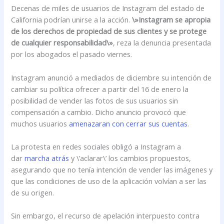
Decenas de miles de usuarios de Instagram del estado de
California podrían unirse a la acción.
\»Instagram se apropia
de los derechos de propiedad de sus clientes y se protege
de cualquier responsabilidad\»
, reza la denuncia presentada
por los abogados el pasado viernes.
Instagram anunció a mediados de diciembre su intención de
cambiar su política ofrecer a partir del 16 de enero la
posibilidad de vender las fotos de sus usuarios sin
compensación a cambio. Dicho anuncio provocó que
muchos usuarios
amenazaran con cerrar sus cuentas
.
La protesta en redes sociales obligó a Instagram a
dar
marcha atrás
y \’aclarar\’ los cambios propuestos,
asegurando que no tenía intención de vender las imágenes y
que las condiciones de uso de la aplicación volvían a ser las
de su origen.
Sin embargo, el recurso de apelación interpuesto contra