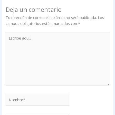
Deja un comentario
Tu dirección de correo electrónico no será publicada.
Los
campos obligatorios están marcados con
*
Escribe
aquí...
Nombre*