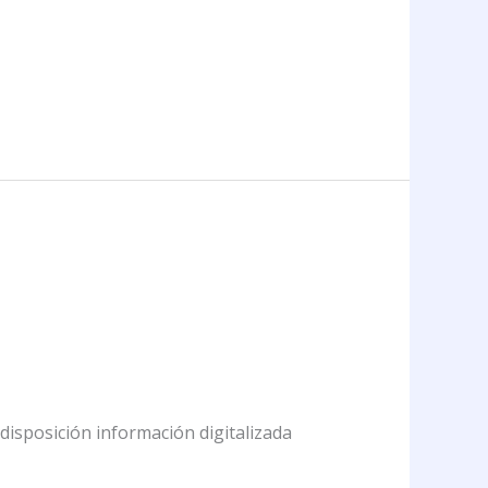
disposición información digitalizada