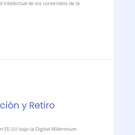
intelectual de los contenidos de la
ción y Retiro
en EE.UU bajo la Digital Millennium