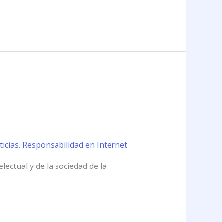
icias. Responsabilidad en Internet
lectual y de la sociedad de la