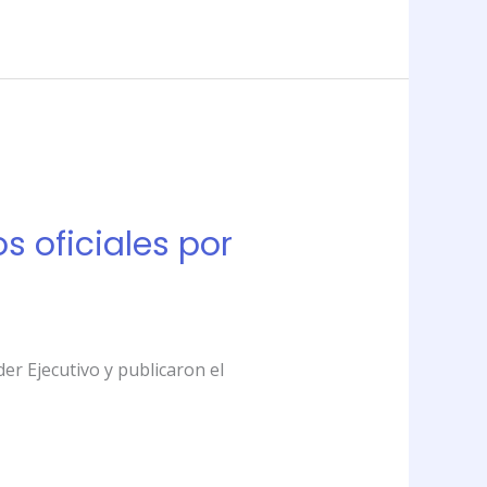
 oficiales por
er Ejecutivo y publicaron el