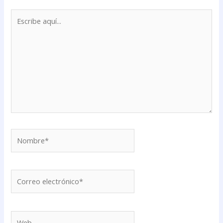
Escribe
aquí...
Nombre*
Correo
electrónico*
Web