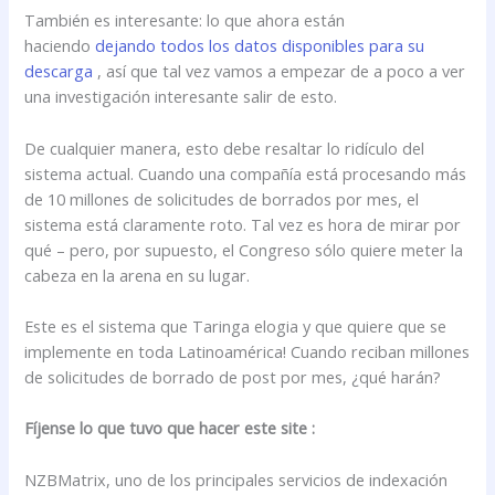
También es interesante: lo que ahora están
haciendo
dejando todos los datos disponibles para su
descarga
, así que tal vez vamos a empezar de a poco a ver
una investigación interesante salir de esto.
De cualquier manera, esto debe resaltar lo ridículo del
sistema actual. Cuando una compañía está procesando más
de 10 millones de solicitudes de borrados por mes, el
sistema está claramente roto. Tal vez es hora de mirar por
qué – pero, por supuesto, el Congreso sólo quiere meter la
cabeza en la arena en su lugar.
Este es el sistema que Taringa elogia y que quiere que se
implemente en toda Latinoamérica! Cuando reciban millones
de solicitudes de borrado de post por mes, ¿qué harán?
Fíjense lo que tuvo que hacer este site :
NZBMatrix, uno de los principales servicios de indexación