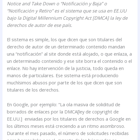
Notice and Take Down o “Notificación y Baja” o
“Notificación y Retiro” es el sistema que se usa en EE.UU
bajo la Digital Millennium Copyright Act [DMCA] la ley de
derechos de autor de ese país.
El sistema es simple, los que dicen que son titulares del
derecho de autor de un determinado contenido mandan
una “notificación” al site donde está alojado, o que enlaza, a
un determinado contenido y ese site borra el contenido o el
enlace. No hay intervención de la justicia, todo queda en
manos de particulares. Ese sistema está produciendo
muchísimos abusos por parte de los que dicen que son
titulares de los derechos.
En Google, por ejemplo: “La ola masiva de soliditud de
borrados de enlaces por la DMCA[ley de copyright de
EE.UU.] enviadas por los titulares de derechos a Google en
los últimos meses está creciendo a un ritmo asombroso.
Durante el mes pasado, el número de solicitudes recibidas