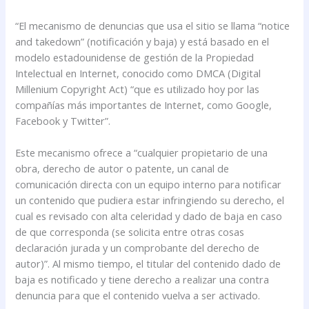
“El mecanismo de denuncias que usa el sitio se llama “notice
and takedown” (notificación y baja) y está basado en el
modelo estadounidense de gestión de la Propiedad
Intelectual en Internet, conocido como DMCA (Digital
Millenium Copyright Act) “que es utilizado hoy por las
compañías más importantes de Internet, como Google,
Facebook y Twitter”.
Este mecanismo ofrece a “cualquier propietario de una
obra, derecho de autor o patente, un canal de
comunicación directa con un equipo interno para notificar
un contenido que pudiera estar infringiendo su derecho, el
cual es revisado con alta celeridad y dado de baja en caso
de que corresponda (se solicita entre otras cosas
declaración jurada y un comprobante del derecho de
autor)”. Al mismo tiempo, el titular del contenido dado de
baja es notificado y tiene derecho a realizar una contra
denuncia para que el contenido vuelva a ser activado.