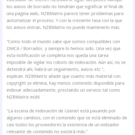
los avisos de borrado no tendrían que significar el final de
una página web, NZBMatrix parece tener problemas para
automatizar el proceso. Y con la creciente tasa con la que
los avisos entran, NZBMatrix no puede mantenerlo más.
“Como todo el mundo sabe que somos compatibles con
DMCA / Borrados y siempre lo hemos sido. Una vez que
esta notificación se completa nos queda una tarea
imposible de vigilar los robots de indexación. Aún así, no se
detendrá ahí, habrá un seguimiento, avisos etc “,
explican. NZBMatrix añade que cuanto más material con
copyright se elimina, hay menos contenido disponible para
indexar adecuadamente, prestando un servicio tal como
NZBMatrix inútil.
“La escena de indexación de Usenet está pasando por
algunos cambios, con el contenido que se está eliminado de
casi todos los proveedores la existencia de un indizador
relevante de contenido no existirá más.”