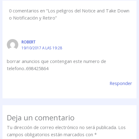
0 comentarios en “Los peligros del Notice and Take Down
o Notificación y Retiro”
ROBERT
19/10/2017 A LAS 19:28
borrar anuncios que contengan este numero de
telefono..698425864
Responder
Deja un comentario
Tu dirección de correo electrónico no será publicada.
Los
campos obligatorios están marcados con
*