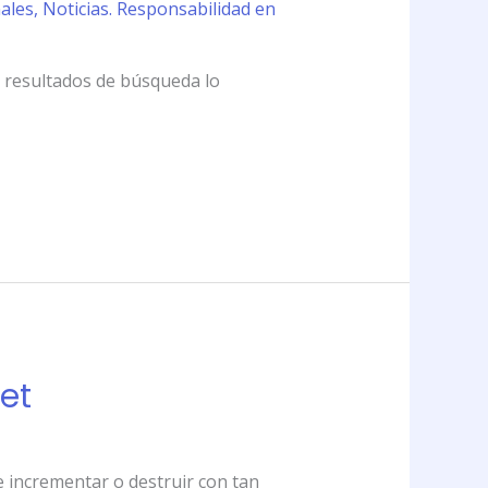
nales
,
Noticias. Responsabilidad en
s resultados de búsqueda lo
et
de incrementar o destruir con tan