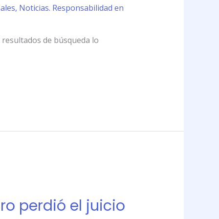
nales
,
Noticias. Responsabilidad en
s resultados de búsqueda lo
 perdió el juicio