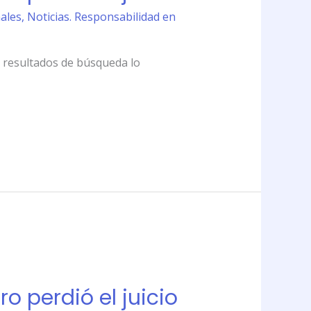
nales
,
Noticias. Responsabilidad en
s resultados de búsqueda lo
 perdió el juicio