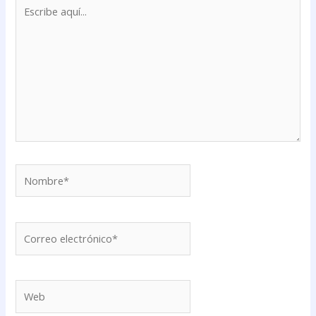
Escribe
aquí...
Nombre*
Correo
electrónico*
Web