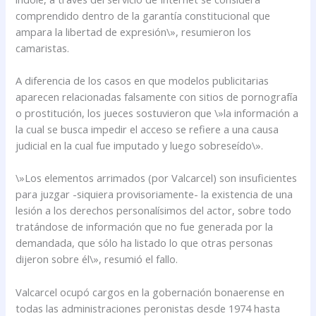
comprendido dentro de la garantía constitucional que
ampara la libertad de expresión\», resumieron los
camaristas.
A diferencia de los casos en que modelos publicitarias
aparecen relacionadas falsamente con sitios de pornografía
o prostitución, los jueces sostuvieron que \»la información a
la cual se busca impedir el acceso se refiere a una causa
judicial en la cual fue imputado y luego sobreseído\».
\»Los elementos arrimados (por Valcarcel) son insuficientes
para juzgar -siquiera provisoriamente- la existencia de una
lesión a los derechos personalísimos del actor, sobre todo
tratándose de información que no fue generada por la
demandada, que sólo ha listado lo que otras personas
dijeron sobre él\», resumió el fallo.
Valcarcel ocupó cargos en la gobernación bonaerense en
todas las administraciones peronistas desde 1974 hasta