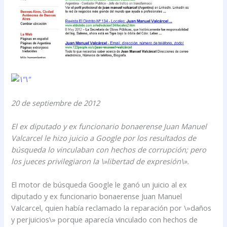
20 de septiembre de 2012
El ex diputado y ex funcionario bonaerense Juan Manuel
Valcarcel le hizo juicio a Google por los resultados de
búsqueda lo vinculaban con hechos de corrupción; pero
los jueces privilegiaron la \»libertad de expresión\».
El motor de búsqueda Google le ganó un juicio al ex
diputado y ex funcionario bonaerense Juan Manuel
Valcarcel, quien había reclamado la reparación por \»daños
y perjuicios\» porque aparecía vinculado con hechos de