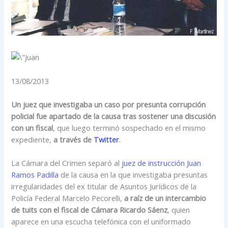
13/08/2013
Un juez que investigaba un caso por presunta corrupción
policial fue apartado de la causa tras sostener una discusión
con un fiscal
, que luego terminó sospechado en el mismo
expediente,
a través de
Twitter
.
La Cámara del Crimen separó al
juez de instrucción Juan
Ramos Padilla
de la causa en la que investigaba presuntas
irregularidades del ex titular de Asuntos Jurídicos de la
Policía Federal Marcelo Pecorelli,
a raíz de un intercambio
de tuits con el fiscal de Cámara Ricardo Sáenz
, quien
aparece en una escucha telefónica con el uniformado