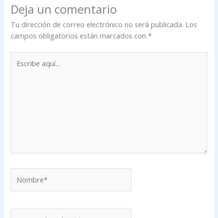
Deja un comentario
Tu dirección de correo electrónico no será publicada.
Los
campos obligatorios están marcados con
*
Escribe
aquí...
Nombre*
Correo