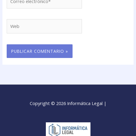
electrónico*
Web
Copyright © 2026 Informática Legal |