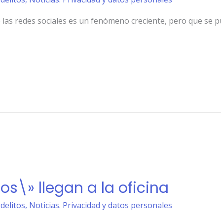
e las redes sociales es un fenómeno creciente, pero que se 
s\» llegan a la oficina
rdelitos
,
Noticias. Privacidad y datos personales