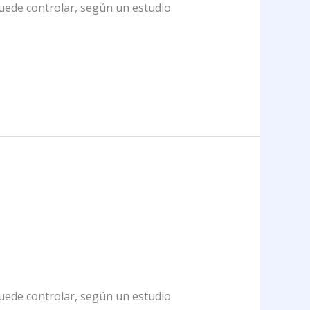
puede controlar, según un estudio
puede controlar, según un estudio