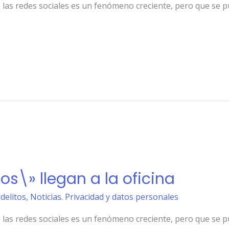
e las redes sociales es un fenómeno creciente, pero que se 
s\» llegan a la oficina
rdelitos
,
Noticias. Privacidad y datos personales
e las redes sociales es un fenómeno creciente, pero que se 