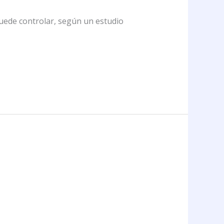
puede controlar, según un estudio