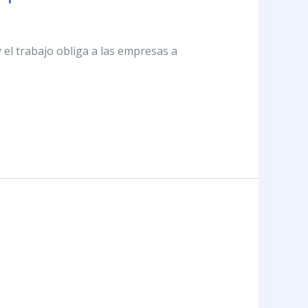
 el trabajo obliga a las empresas a