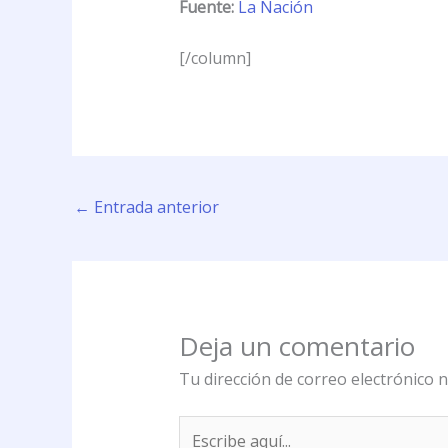
Fuente:
La Nación
[/column]
←
Entrada anterior
Deja un comentario
Tu dirección de correo electrónico n
Escribe