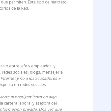
 que permiten. Este tipo de maltrato
orios de la Red.
es o entre jefe y empleados, y
, redes sociales, blogs, mensajería
Internet y no a los acosadores\»
,
experto en redes sociales.
vierte al hostigamiento en algo
la cartera laboral y asesora del
 información privada. Una vez que