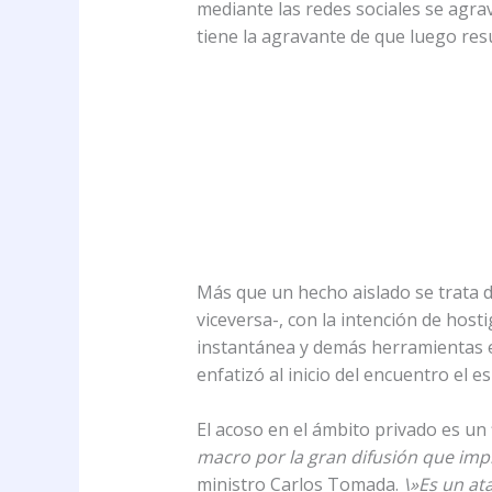
mediante las redes sociales se agra
tiene la agravante de que luego res
Más que un hecho aislado se trata 
viceversa-, con la intención de host
instantánea y demás herramientas e
enfatizó al inicio del encuentro el 
El acoso en el ámbito privado es un 
macro por la gran difusión que impl
ministro Carlos Tomada.
\»Es un at