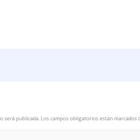
o será publicada.
Los campos obligatorios están marcados