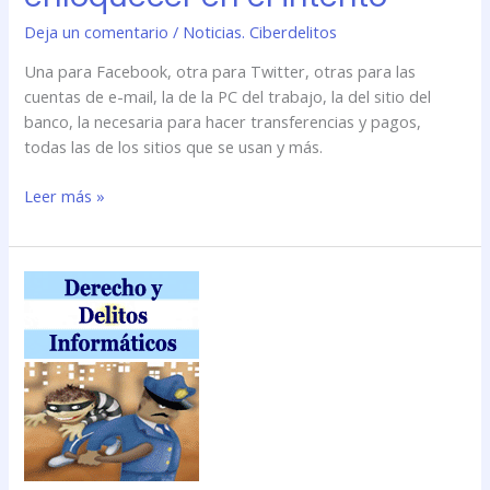
Deja un comentario
/
Noticias. Ciberdelitos
Una para Facebook, otra para Twitter, otras para las
cuentas de e-mail, la de la PC del trabajo, la del sitio del
banco, la necesaria para hacer transferencias y pagos,
todas las de los sitios que se usan y más.
Leer más »
IV
Jornada
de
Derecho
y
Delitos
Informáticos