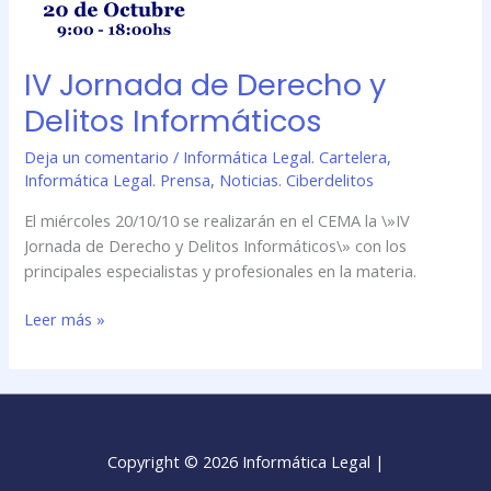
IV Jornada de Derecho y
Delitos Informáticos
Deja un comentario
/
Informática Legal. Cartelera
,
Informática Legal. Prensa
,
Noticias. Ciberdelitos
El miércoles 20/10/10 se realizarán en el CEMA la \»IV
Jornada de Derecho y Delitos Informáticos\» con los
principales especialistas y profesionales en la materia.
Leer más »
Copyright © 2026 Informática Legal |