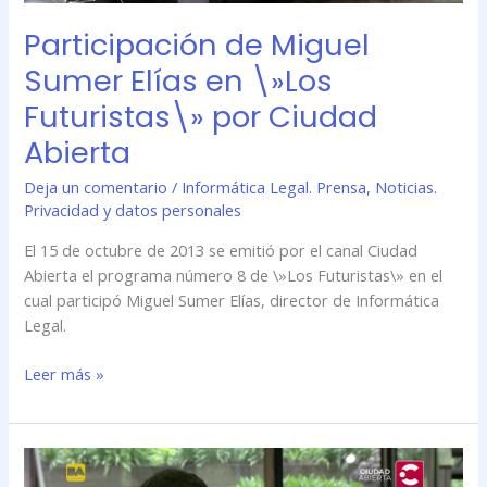
Abierta
Participación de Miguel
Sumer Elías en \»Los
Futuristas\» por Ciudad
Abierta
Deja un comentario
/
Informática Legal. Prensa
,
Noticias.
Privacidad y datos personales
El 15 de octubre de 2013 se emitió por el canal Ciudad
Abierta el programa número 8 de \»Los Futuristas\» en el
cual participó Miguel Sumer Elías, director de Informática
Legal.
Leer más »
Participación
de