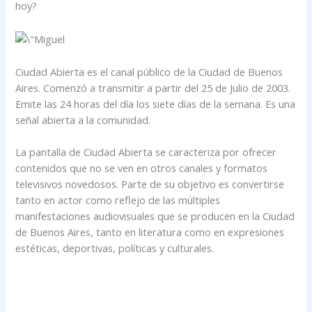
hoy?
Ciudad Abierta es el canal público de la Ciudad de Buenos
Aires. Comenzó a transmitir a partir del 25 de Julio de 2003.
Emite las 24 horas del día los siete días de la semana. Es una
señal abierta a la comunidad.
La pantalla de Ciudad Abierta se caracteriza por ofrecer
contenidos que no se ven en otros canales y formatos
televisivos novedosos. Parte de su objetivo es convertirse
tanto en actor como reflejo de las múltiples
manifestaciones audiovisuales que se producen en la Ciudad
de Buenos Aires, tanto en literatura como en expresiones
estéticas, deportivas, políticas y culturales.