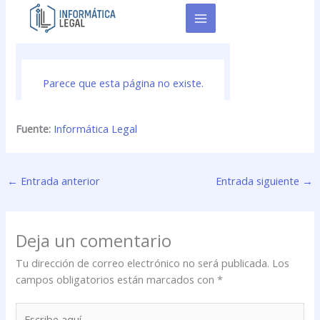
Fuente:
Informática Legal
←
Entrada anterior
Entrada siguiente
→
Deja un comentario
Tu dirección de correo electrónico no será publicada.
Los
campos obligatorios están marcados con
*
Escribe