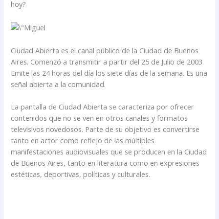
hoy?
Ciudad Abierta es el canal público de la Ciudad de Buenos
Aires. Comenzó a transmitir a partir del 25 de Julio de 2003.
Emite las 24 horas del día los siete días de la semana. Es una
señal abierta a la comunidad.
La pantalla de Ciudad Abierta se caracteriza por ofrecer
contenidos que no se ven en otros canales y formatos
televisivos novedosos. Parte de su objetivo es convertirse
tanto en actor como reflejo de las múltiples
manifestaciones audiovisuales que se producen en la Ciudad
de Buenos Aires, tanto en literatura como en expresiones
estéticas, deportivas, políticas y culturales.