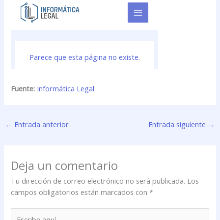
Fuente:
Informática Legal
←
Entrada anterior
Entrada siguiente
→
Deja un comentario
Tu dirección de correo electrónico no será publicada.
Los
campos obligatorios están marcados con
*
Escribe