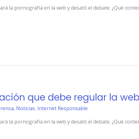
rá la pornografía en la web y desató el debate. ¿Qué conte
ación que debe regular la we
Prensa
,
Noticias. Internet Responsable
rá la pornografía en la web y desató el debate. ¿Qué conte