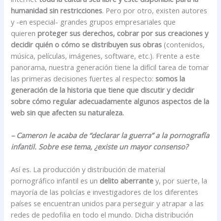
humanidad sin restricciones
. Pero por otro, existen autores
y -en especial- grandes grupos empresariales que
quieren
proteger sus derechos, cobrar por sus creaciones y
decidir quién o cómo se distribuyen sus obras
(contenidos,
música, películas, imágenes, software, etc.). Frente a este
panorama, nuestra generación tiene la difícil tarea de tomar
las primeras decisiones fuertes al respecto:
somos la
generación de la historia que tiene que discutir y decidir
sobre cómo regular adecuadamente algunos aspectos de la
web sin que afecten su naturaleza.
– Cameron le acaba de “declarar la guerra” a la pornografía
infantil. Sobre ese tema, ¿existe un mayor consenso?
Así es. La producción y distribución de material
pornográfico infantil es un
delito aberrante
y, por suerte, la
mayoría de las policías e investigadores de los diferentes
países se encuentran unidos para perseguir y atrapar a las
redes de pedofilia en todo el mundo. Dicha distribución