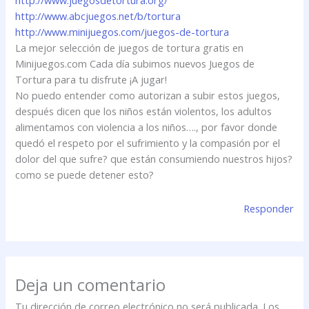
http://www.abcjuegos.net/b/tortura‎
http://www.minijuegos.com/juegos-de-tortura‎
La mejor selección de juegos de tortura gratis en
Minijuegos.com Cada día subimos nuevos Juegos de
Tortura para tu disfrute ¡A jugar!
No puedo entender como autorizan a subir estos juegos,
después dicen que los niños están violentos, los adultos
alimentamos con violencia a los niños…., por favor donde
quedó el respeto por el sufrimiento y la compasión por el
dolor del que sufre? que están consumiendo nuestros hijos?
como se puede detener esto?
Responder
Deja un comentario
Tu dirección de correo electrónico no será publicada.
Los