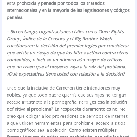
está
prohibida y penada por todos los tratados
internacionales y en la mayoría de las legislaciones y códigos
penales.
– Sin embargo, organizaciones civiles como Open Rights
Group, Índice de la Censura y el Big Brother Watch
cuestionaron la decisión del premier inglés por considerar
que existe un riesgo de que los filtros actúen contra otros
contenidos, e incluso un número aún mayor de críticos
que no creen que el proyecto vaya a la raíz del problema.
¿Qué expectativas tiene usted con relación a la decisión?
Creo que
la iniciativa de Cameron tiene intenciones muy
nobles
, ya que todo padre querría que sus hijos no tengan
acceso irrestricto a la pornografía. Pero
¿es esa la solución
definitiva al problema? La respuesta claramente es no.
No
creo que obligar a los proveedores de servicios de internet
a que utilicen herramientas para prohibir el acceso a sitios
pornográficos sea la solución.
Como existen múltiples