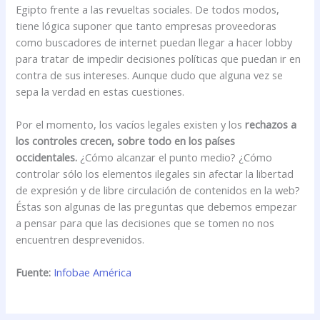
Egipto frente a las revueltas sociales. De todos modos,
tiene lógica suponer que tanto empresas proveedoras
como buscadores de internet puedan llegar a hacer lobby
para tratar de impedir decisiones políticas que puedan ir en
contra de sus intereses. Aunque dudo que alguna vez se
sepa la verdad en estas cuestiones.
Por el momento, los vacíos legales existen y los
rechazos a
los controles crecen, sobre todo en los países
occidentales.
¿Cómo alcanzar el punto medio? ¿Cómo
controlar sólo los elementos ilegales sin afectar la libertad
de expresión y de libre circulación de contenidos en la web?
Éstas son algunas de las preguntas que debemos empezar
a pensar para que las decisiones que se tomen no nos
encuentren desprevenidos.
Fuente:
Infobae América