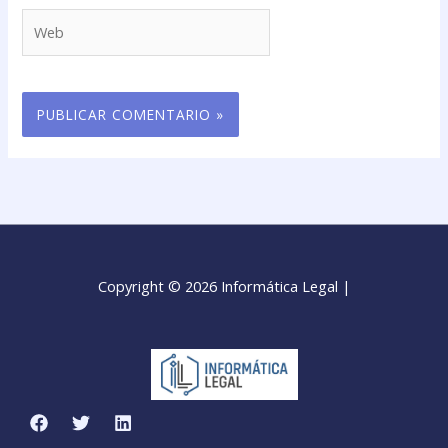
Web
Copyright © 2026 Informática Legal |