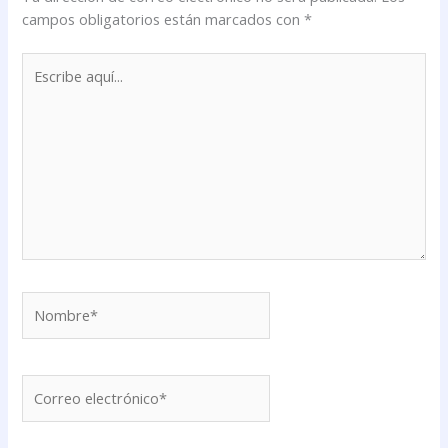
campos obligatorios están marcados con
*
Escribe
aquí...
Nombre*
Correo
electrónico*