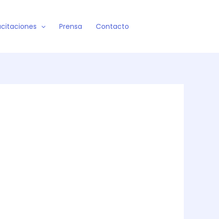
citaciones
Prensa
Contacto