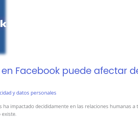
o en Facebook puede afectar 
acidad y datos personales
es ha impactado decididamente en las relaciones humanas a 
 existe.