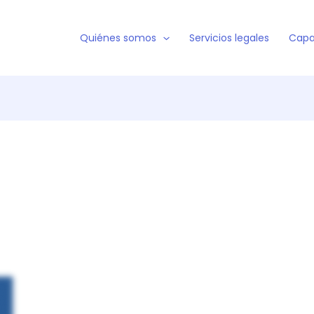
Quiénes somos
Servicios legales
Capa