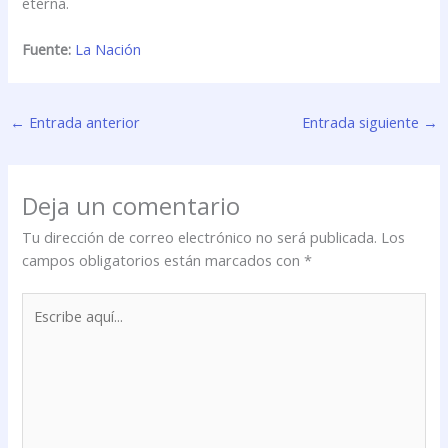
eterna.
Fuente:
La Nación
←
Entrada anterior
Entrada siguiente
→
Deja un comentario
Tu dirección de correo electrónico no será publicada.
Los
campos obligatorios están marcados con
*
Escribe
aquí...