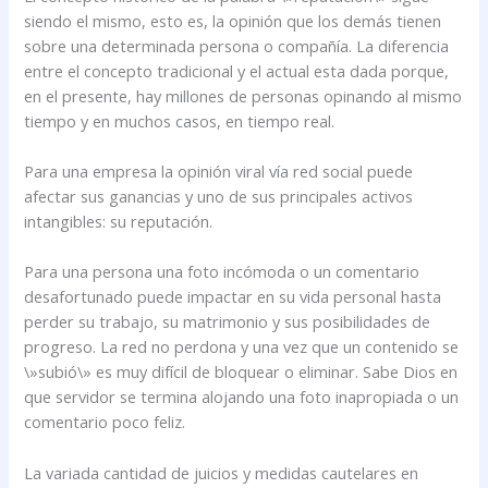
siendo el mismo, esto es, la opinión que los demás tienen
sobre una determinada persona o compañía. La diferencia
entre el concepto tradicional y el actual esta dada porque,
en el presente, hay millones de personas opinando al mismo
tiempo y en muchos casos, en tiempo real.
Para una empresa la opinión viral vía red social puede
afectar sus ganancias y uno de sus principales activos
intangibles: su reputación.
Para una persona una foto incómoda o un comentario
desafortunado puede impactar en su vida personal hasta
perder su trabajo, su matrimonio y sus posibilidades de
progreso. La red no perdona y una vez que un contenido se
\»subió\» es muy difícil de bloquear o eliminar. Sabe Dios en
que servidor se termina alojando una foto inapropiada o un
comentario poco feliz.
La variada cantidad de juicios y medidas cautelares en