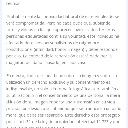
reunión.
Probablemente la continuidad laboral de este empleado se
verá comprometida. Pero no cabe duda que, subiendo
fotos y videos en los que aparecen involucrados terceras
personas etiquetadas contra su voluntad, este individuo ha
afectado derechos personalísimos de raigambre
constitucional (intimidad, honor, imagen) y debe responder
por ello. La entidad de la reparación estará dada por la
magnitud del daño causado, en cada caso.
En efecto, toda persona tiene sobre su imagen y sobre su
utilización un derecho exclusivo y su consentimiento es
indispensable, no solo a la toma fotográfica sino también a
su utilización. Sin el consentimiento de una persona, la mera
difusión de su imagen importa una intromisión en su vida
privada, una lesión a su intimidad que se traduce en un daño
moral que debe ser resarcido. Este derecho esta protegido
por el art. 31 de la ley de propiedad intelectual 11.723 y por