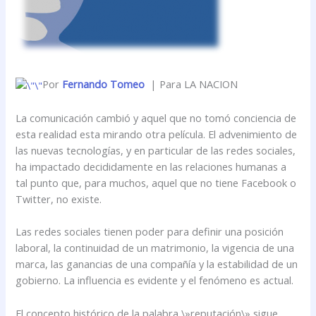
Por
Fernando Tomeo
| Para LA NACION
La comunicación cambió y aquel que no tomó conciencia de
esta realidad esta mirando otra película. El advenimiento de
las nuevas tecnologías, y en particular de las redes sociales,
ha impactado decididamente en las relaciones humanas a
tal punto que, para muchos, aquel que no tiene Facebook o
Twitter, no existe.
Las redes sociales tienen poder para definir una posición
laboral, la continuidad de un matrimonio, la vigencia de una
marca, las ganancias de una compañía y la estabilidad de un
gobierno. La influencia es evidente y el fenómeno es actual.
El concepto histórico de la palabra \»reputación\» sigue