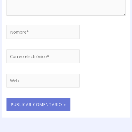
Nombre*
Correo
electrónico*
Web